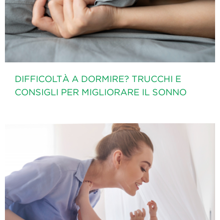
DIFFICOLTÀ A DORMIRE? TRUCCHI E
CONSIGLI PER MIGLIORARE IL SONNO