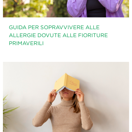
GUIDA PER SOPRAVVIVERE ALLE
ALLERGIE DOVUTE ALLE FIORITURE
PRIMAVERILI