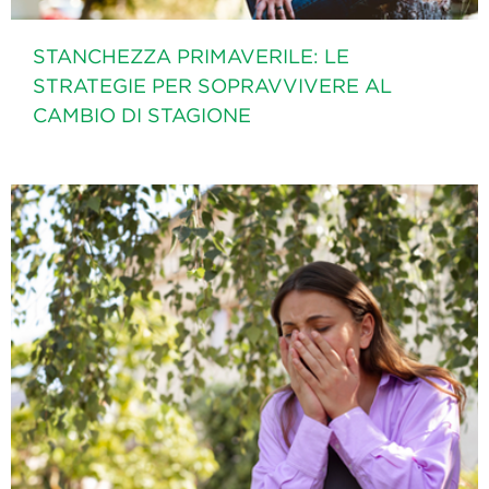
STANCHEZZA PRIMAVERILE: LE
STRATEGIE PER SOPRAVVIVERE AL
CAMBIO DI STAGIONE