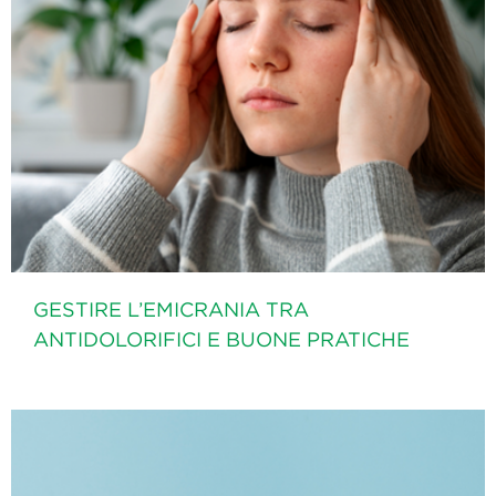
GESTIRE L’EMICRANIA TRA
ANTIDOLORIFICI E BUONE PRATICHE