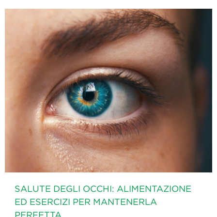
SALUTE DEGLI OCCHI: ALIMENTAZIONE
ED ESERCIZI PER MANTENERLA
PERFETTA