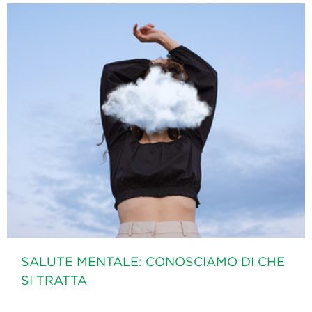
SALUTE MENTALE: CONOSCIAMO DI CHE
SI TRATTA