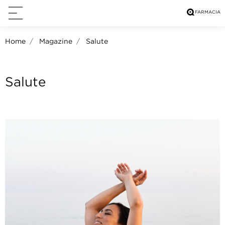
Home
Magazine
Salute
Salute