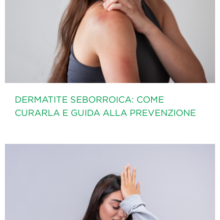
DERMATITE SEBORROICA: COME
CURARLA E GUIDA ALLA PREVENZIONE