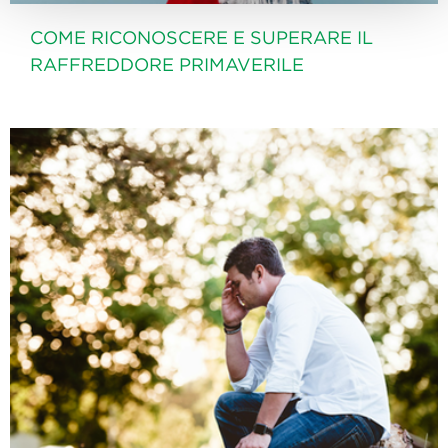
COME RICONOSCERE E SUPERARE IL
RAFFREDDORE PRIMAVERILE