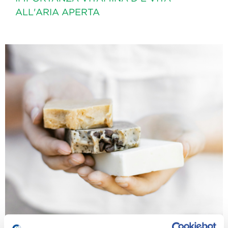
ALL'ARIA APERTA