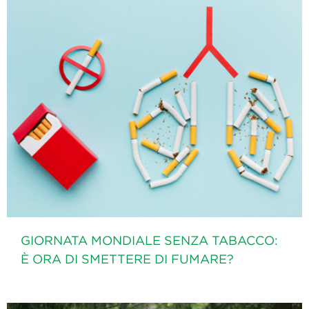
GIORNATA MONDIALE SENZA TABACCO:
È ORA DI SMETTERE DI FUMARE?