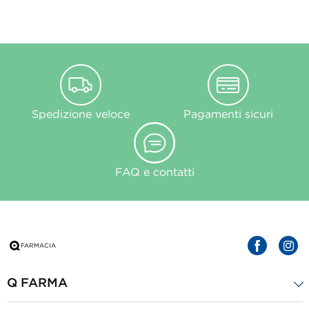
Spedizione veloce
Pagamenti sicuri
FAQ e contatti
Q FARMA