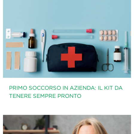
PRIMO SOCCORSO IN AZIENDA: IL KIT DA
TENERE SEMPRE PRONTO