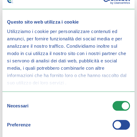
QUALE SAPONE SCEGLIERE: PH E AREE
DEL CORPO
Questo sito web utilizza i cookie
Utilizziamo i cookie per personalizzare contenuti ed
annunci, per fornire funzionalità dei social media e per
analizzare il nostro traffico.
Condividiamo inoltre sul
modo in cui utilizza il nostro sito con i nostri partner che
si servono di analisi dei dati web, pubblicità e social
media, i quali potrebbero combinarle con altre
informazioni che ha fornito loro o che hanno raccolto dal
suo utilizzo dei loro servizi .
Selezione
Necessari
del
consenso
Preferenze