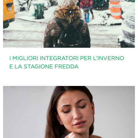
I MIGLIORI INTEGRATORI PER L’INVERNO
E LA STAGIONE FREDDA