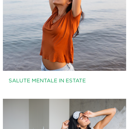
SALUTE MENTALE IN ESTATE