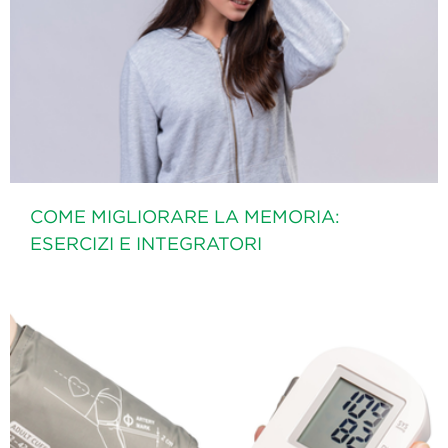
COME MIGLIORARE LA MEMORIA:
ESERCIZI E INTEGRATORI