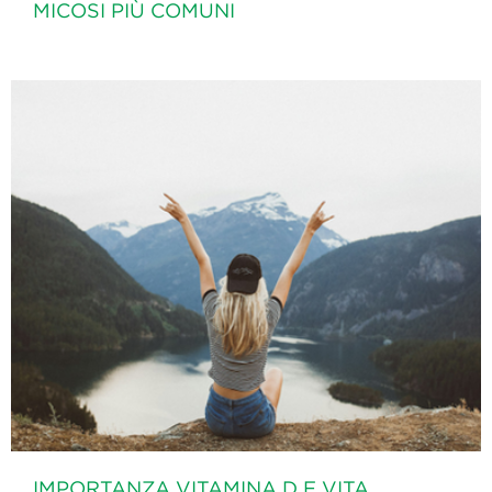
MICOSI PIÙ COMUNI
IMPORTANZA VITAMINA D E VITA