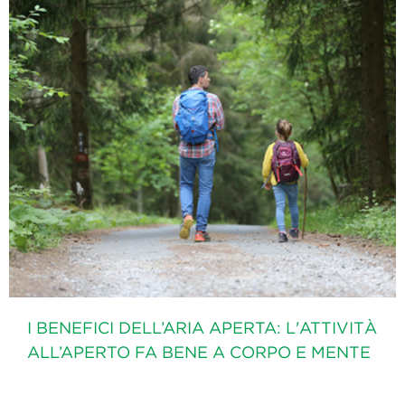
I BENEFICI DELL’ARIA APERTA: L'ATTIVITÀ
ALL’APERTO FA BENE A CORPO E MENTE