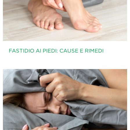
FASTIDIO AI PIEDI: CAUSE E RIMEDI