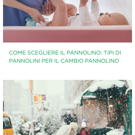
COME SCEGLIERE IL PANNOLINO: TIPI DI
PANNOLINI PER IL CAMBIO PANNOLINO