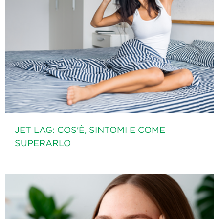
JET LAG: COS'È, SINTOMI E COME
SUPERARLO