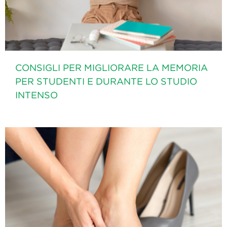
CONSIGLI PER MIGLIORARE LA MEMORIA
PER STUDENTI E DURANTE LO STUDIO
INTENSO