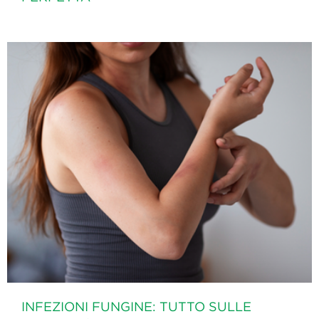
INFEZIONI FUNGINE: TUTTO SULLE