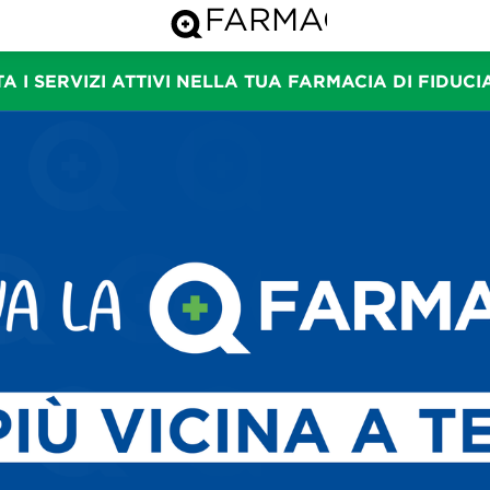
Q FARMA
A I SERVIZI ATTIVI NELLA TUA FARMACIA DI FIDUC