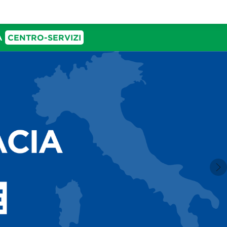
IA
CENTRO-SERVIZI