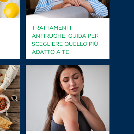
TRATTAMENTI
ANTIRUGHE: GUIDA PER
SCEGLIERE QUELLO PIÙ
ADATTO A TE