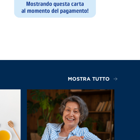
MOSTRA TUTTO