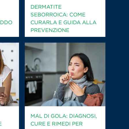
DERMATITE
SEBORROICA: COME
EDDO
CURARLA E GUIDA ALLA
PREVENZIONE
MAL DI GOLA: DIAGNOSI,
E
CURE E RIMEDI PER