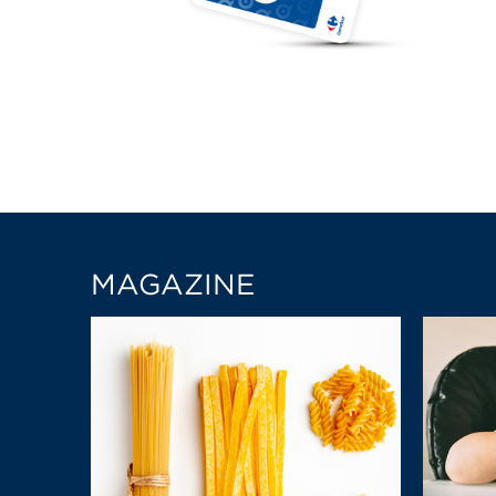
MAGAZINE