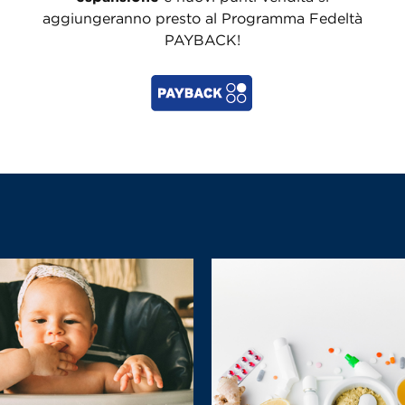
aggiungeranno presto al Programma Fedeltà
PAYBACK!