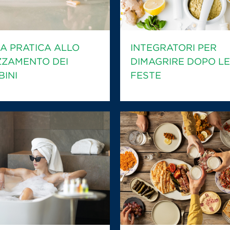
A PRATICA ALLO
INTEGRATORI PER
ZZAMENTO DEI
DIMAGRIRE DOPO LE
INI
FESTE