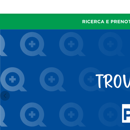
RICERCA E PRENOT