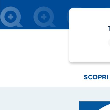
SCOPRI