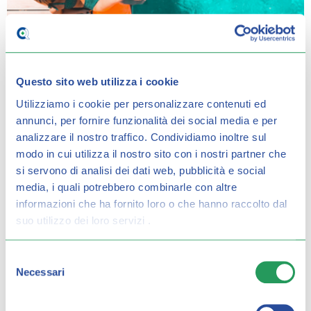
Questo sito web utilizza i cookie
Utilizziamo i cookie per personalizzare contenuti ed
annunci, per fornire funzionalità dei social media e per
analizzare il nostro traffico.
Condividiamo inoltre sul
modo in cui utilizza il nostro sito con i nostri partner che
COME MANTENERE L’ABBRONZATURA
si servono di analisi dei dati web, pubblicità e social
media, i quali potrebbero combinarle con altre
informazioni che ha fornito loro o che hanno raccolto dal
suo utilizzo dei loro servizi .
Selezione
Necessari
del
consenso