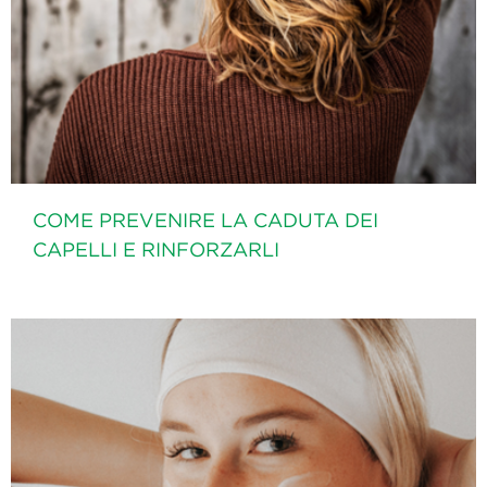
COME PREVENIRE LA CADUTA DEI
CAPELLI E RINFORZARLI