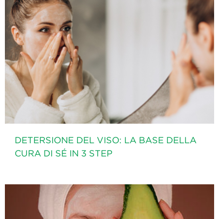
DETERSIONE DEL VISO: LA BASE DELLA
CURA DI SÉ IN 3 STEP