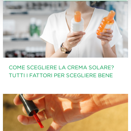
COME SCEGLIERE LA CREMA SOLARE?
TUTTI I FATTORI PER SCEGLIERE BENE