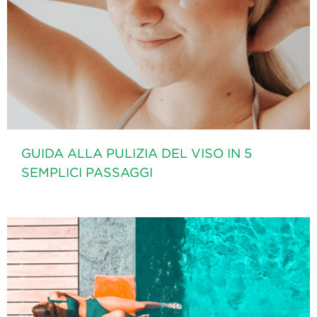
GUIDA ALLA PULIZIA DEL VISO IN 5
SEMPLICI PASSAGGI