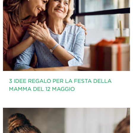
3 IDEE REGALO PER LA FESTA DELLA
MAMMA DEL 12 MAGGIO