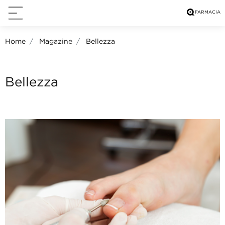
Home
Magazine
Bellezza
Bellezza