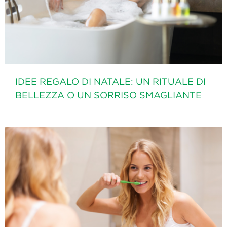
IDEE REGALO DI NATALE: UN RITUALE DI
BELLEZZA O UN SORRISO SMAGLIANTE