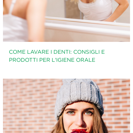
COME LAVARE I DENTI: CONSIGLI E
PRODOTTI PER L'IGIENE ORALE