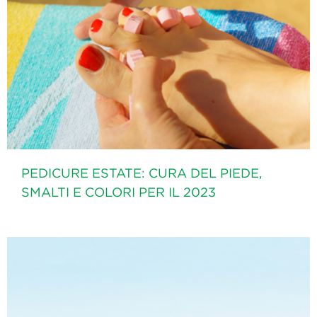
PEDICURE ESTATE: CURA DEL PIEDE,
SMALTI E COLORI PER IL 2023