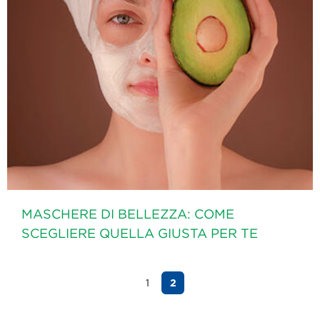
MASCHERE DI BELLEZZA: COME
SCEGLIERE QUELLA GIUSTA PER TE
1
2