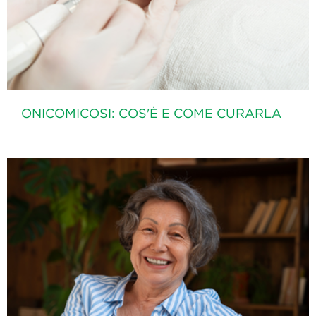
ONICOMICOSI: COS'È E COME CURARLA