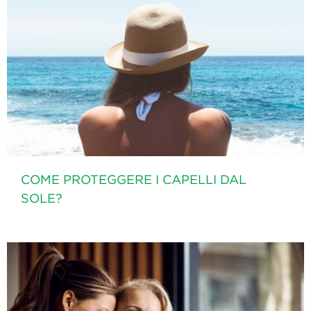
COME PROTEGGERE I CAPELLI DAL
SOLE?