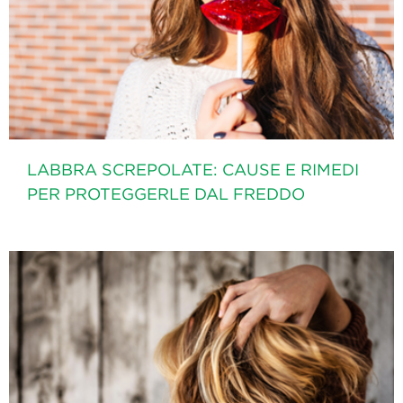
LABBRA SCREPOLATE: CAUSE E RIMEDI
PER PROTEGGERLE DAL FREDDO