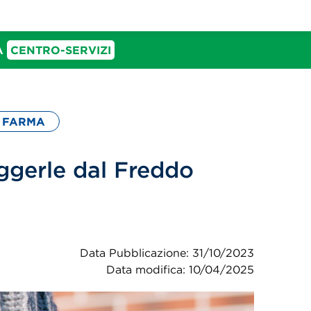
IA
CENTRO-SERVIZI
 FARMA
ggerle dal Freddo
Data Pubblicazione: 31/10/2023
Data modifica: 10/04/2025