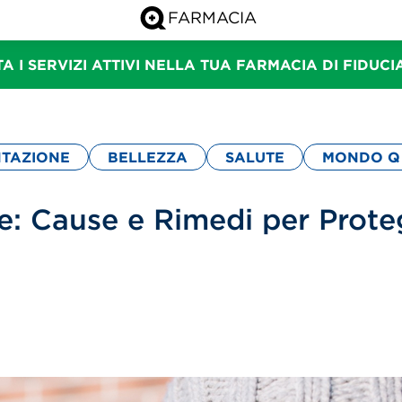
A I SERVIZI ATTIVI NELLA TUA FARMACIA DI FIDUC
NTAZIONE
BELLEZZA
SALUTE
MONDO Q
e: Cause e Rimedi per Prote