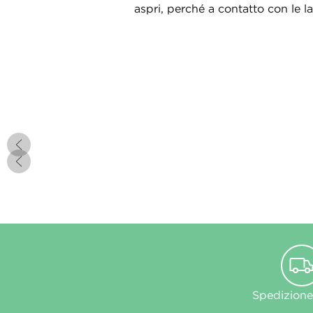
aspri, perché a contatto con le 
Spedizione