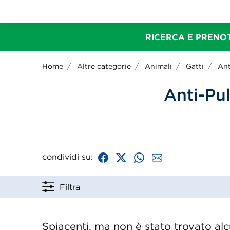
RICERCA E PRENOT
Home
Altre categorie
Animali
Gatti
Ant
Anti-Pul
condividi su:
Filtra
Spiacenti, ma non è stato trovato alcu