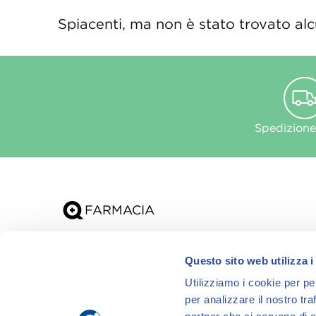
Spiacenti, ma non è stato trovato alcu
Spedizione
Chi siamo
Questo sito web utilizza i
App
Utilizziamo i cookie per pe
per analizzare il nostro tra