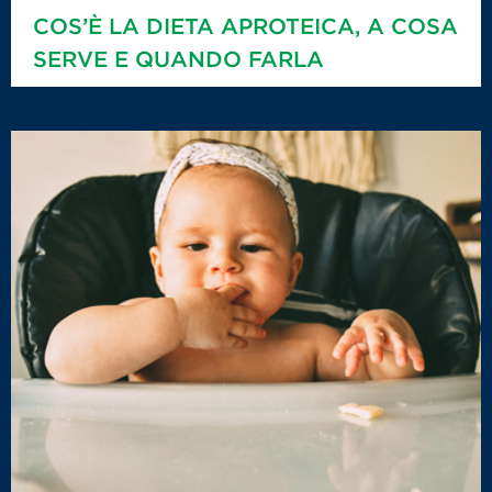
COS’È LA DIETA APROTEICA, A COSA
SERVE E QUANDO FARLA