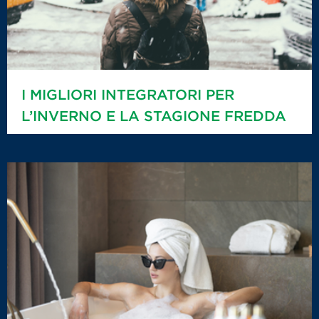
I MIGLIORI INTEGRATORI PER
L’INVERNO E LA STAGIONE FREDDA