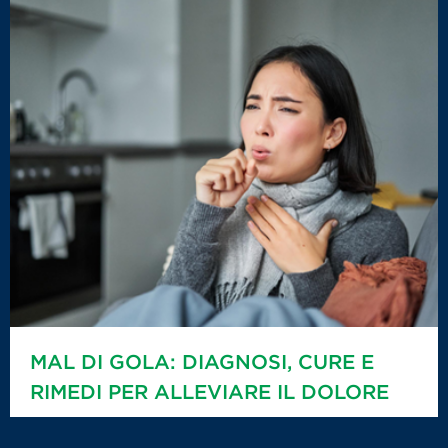
MAL DI GOLA: DIAGNOSI, CURE E
RIMEDI PER ALLEVIARE IL DOLORE