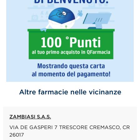
Altre farmacie nelle vicinanze
ZAMBIASI S.A.S.
VIA DE GASPERI 7 TRESCORE CREMASCO, CR
26017