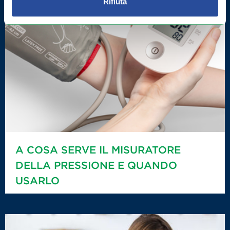
Rifiuta
A COSA SERVE IL MISURATORE
DELLA PRESSIONE E QUANDO
USARLO