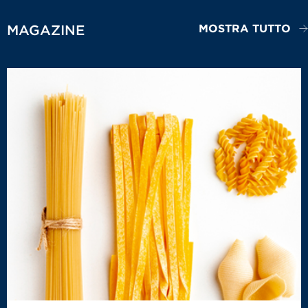
MOSTRA TUTTO
MAGAZINE