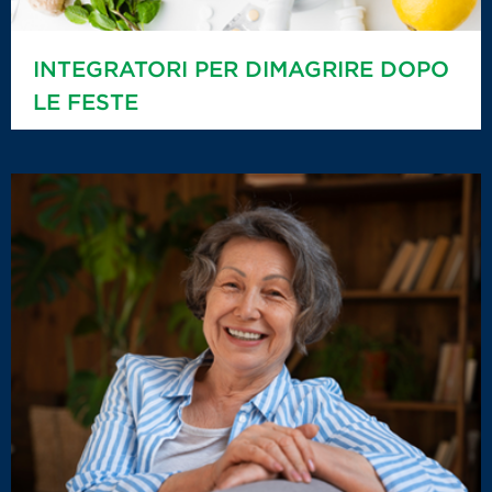
INTEGRATORI PER DIMAGRIRE DOPO
LE FESTE