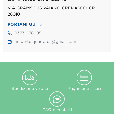
VIA GRAMSCI 16 VAIANO CREMASCO, CR
26010
PORTAMI QUI
0373 278095
umberto.quartaroli@gmail.com
Spedizione veloce
Pagamenti sicuri
FAQ e contatti