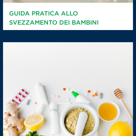
GUIDA PRATICA ALLO
SVEZZAMENTO DEI BAMBINI