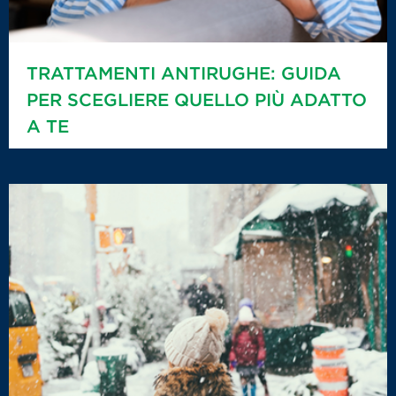
TRATTAMENTI ANTIRUGHE: GUIDA
PER SCEGLIERE QUELLO PIÙ ADATTO
A TE