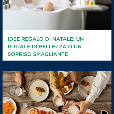
IDEE REGALO DI NATALE: UN
RITUALE DI BELLEZZA O UN
SORRISO SMAGLIANTE