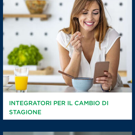
INTEGRATORI PER IL CAMBIO DI
STAGIONE