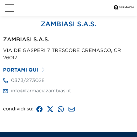
ZAMBIASI S.A.S.
ZAMBIASI S.A.S.
VIA DE GASPERI 7 TRESCORE CREMASCO, CR
26017
PORTAMI QUI
0373/273028
info@farmaciazambiasi.it
condividi su: