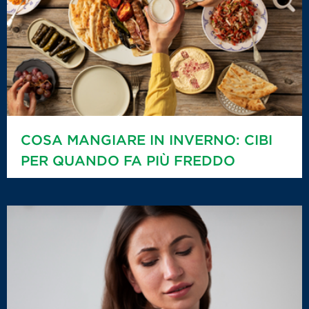
COSA MANGIARE IN INVERNO: CIBI
PER QUANDO FA PIÙ FREDDO