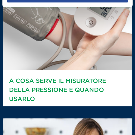
A COSA SERVE IL MISURATORE
DELLA PRESSIONE E QUANDO
USARLO