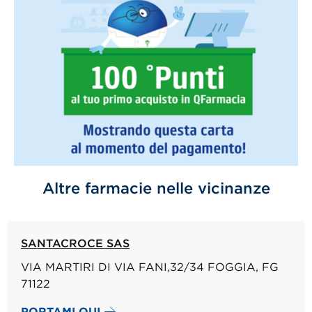
Altre farmacie nelle vicinanze
SANTACROCE SAS
VIA MARTIRI DI VIA FANI,32/34 FOGGIA, FG
71122
PORTAMI QUI