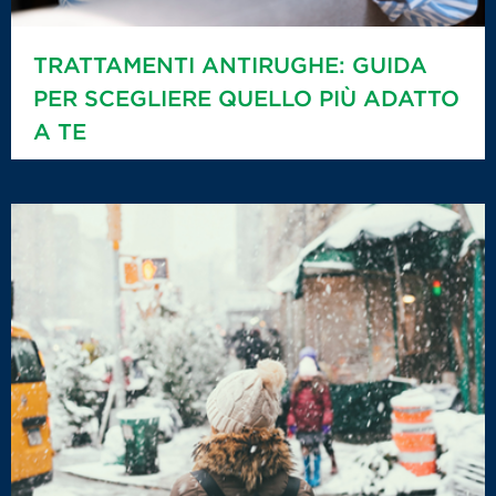
TRATTAMENTI ANTIRUGHE: GUIDA
PER SCEGLIERE QUELLO PIÙ ADATTO
A TE