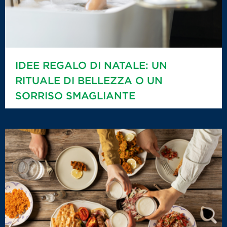
IDEE REGALO DI NATALE: UN
RITUALE DI BELLEZZA O UN
SORRISO SMAGLIANTE