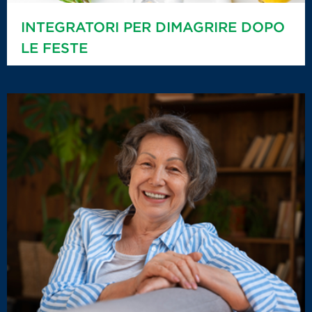
INTEGRATORI PER DIMAGRIRE DOPO
LE FESTE