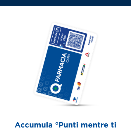
Accumula °Punti mentre ti