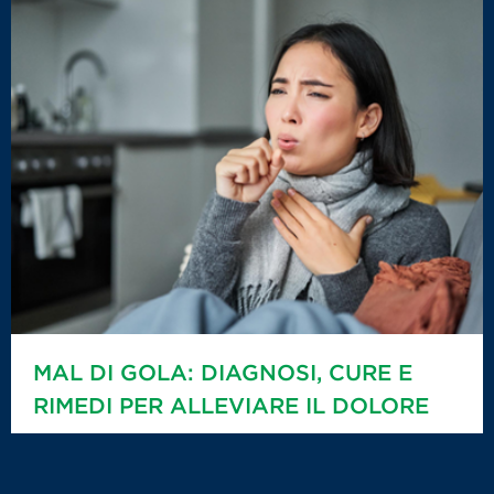
MAL DI GOLA: DIAGNOSI, CURE E
RIMEDI PER ALLEVIARE IL DOLORE