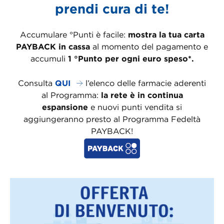
prendi cura di te!
Accumulare °Punti è facile:
mostra la tua carta
PAYBACK in cassa
al momento del pagamento e
accumuli
1 °Punto per ogni euro speso*.
Consulta
QUI
l’elenco delle farmacie aderenti
al Programma:
la rete è in continua
espansione
e nuovi punti vendita si
aggiungeranno presto al Programma Fedeltà
PAYBACK!