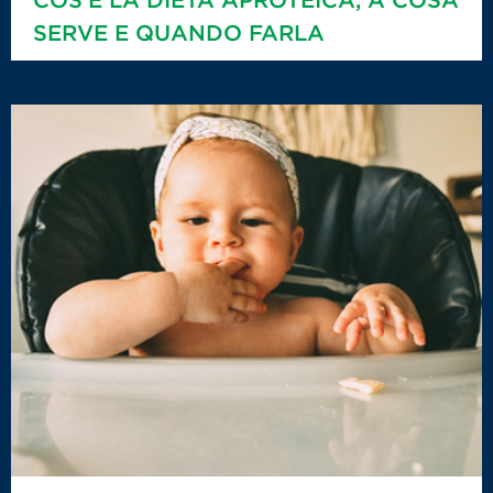
SERVE E QUANDO FARLA