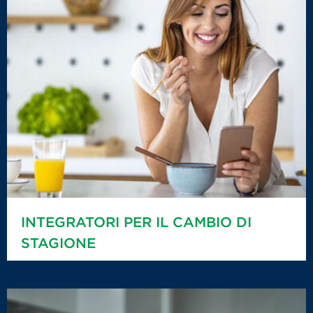
INTEGRATORI PER IL CAMBIO DI
STAGIONE