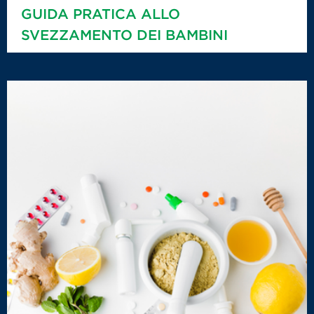
GUIDA PRATICA ALLO
SVEZZAMENTO DEI BAMBINI