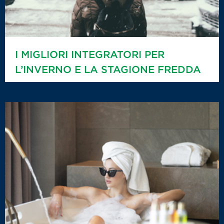
I MIGLIORI INTEGRATORI PER
L’INVERNO E LA STAGIONE FREDDA