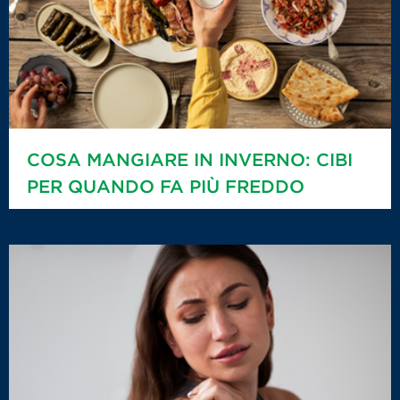
COSA MANGIARE IN INVERNO: CIBI
PER QUANDO FA PIÙ FREDDO