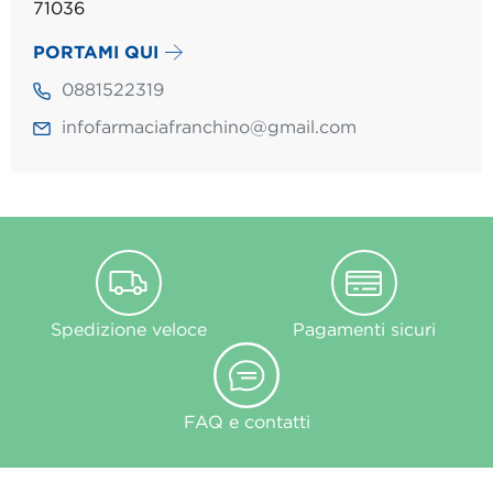
71036
PORTAMI QUI
0881522319
infofarmaciafranchino@gmail.com
Spedizione veloce
Pagamenti sicuri
FAQ e contatti