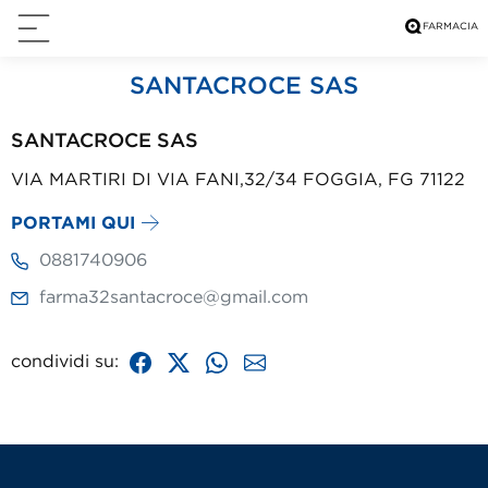
SANTACROCE SAS
SANTACROCE SAS
VIA MARTIRI DI VIA FANI,32/34 FOGGIA, FG 71122
PORTAMI QUI
0881740906
farma32santacroce@gmail.com
condividi su: