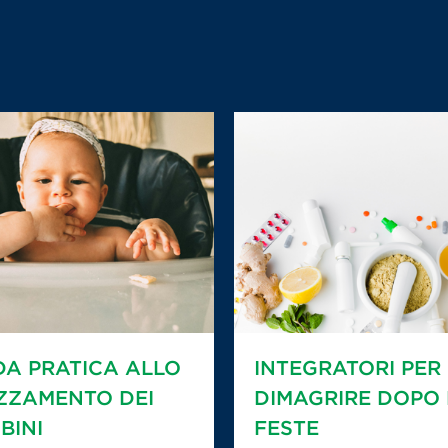
DA PRATICA ALLO
INTEGRATORI PER
ZZAMENTO DEI
DIMAGRIRE DOPO 
BINI
FESTE