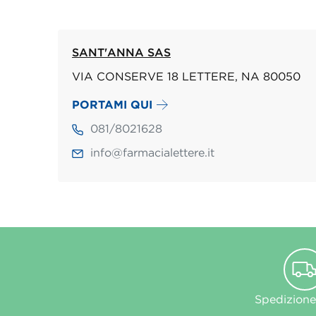
SANT'ANNA SAS
VIA CONSERVE 18 LETTERE, NA 80050
PORTAMI QUI
081/8021628
info@farmacialettere.it
Spedizione