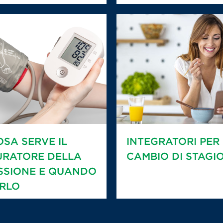
OSA SERVE IL
INTEGRATORI PER 
URATORE DELLA
CAMBIO DI STAGI
SSIONE E QUANDO
RLO