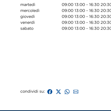
martedì
09:00 13:00 - 16:30 20:3
mercoledì
09:00 13:00 - 16:30 20:3
giovedì
09:00 13:00 - 16:30 20:3
venerdì
09:00 13:00 - 16:30 20:3
sabato
09:00 13:00 - 16:30 20:3
condividi su: