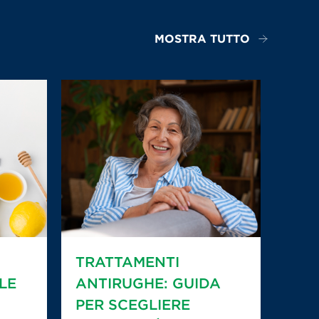
MOSTRA TUTTO
TRATTAMENTI
LE
ANTIRUGHE: GUIDA
PER SCEGLIERE