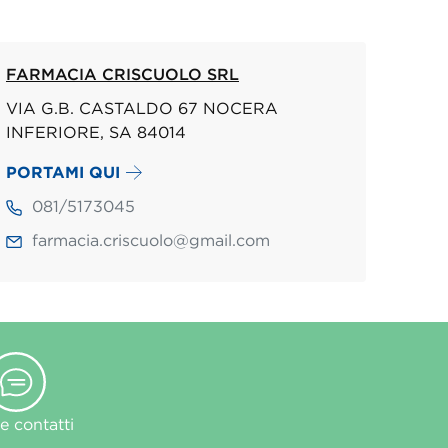
FARMACIA CRISCUOLO SRL
VIA G.B. CASTALDO 67 NOCERA
INFERIORE, SA 84014
PORTAMI QUI
081/5173045
farmacia.criscuolo@gmail.com
 contatti