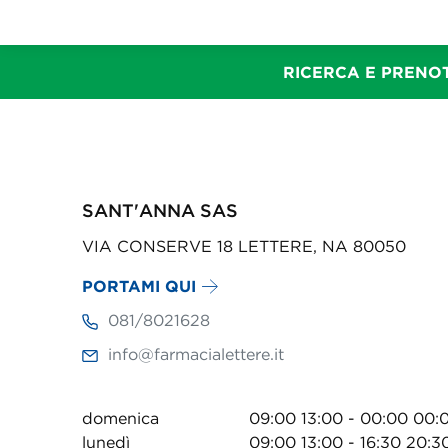
RICERCA E PRENOT
SANT'ANNA SAS
VIA CONSERVE 18 LETTERE, NA 80050
PORTAMI QUI
081/8021628
info@farmacialettere.it
domenica
09:00 13:00 - 00:00 00:
lunedì
09:00 13:00 - 16:30 20:3