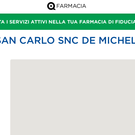
A I SERVIZI ATTIVI NELLA TUA FARMACIA DI FIDUC
SAN CARLO SNC DE MICHEL