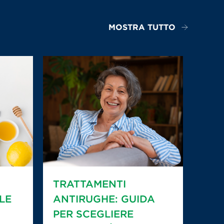
MOSTRA TUTTO
TRATTAMENTI
LE
ANTIRUGHE: GUIDA
PER SCEGLIERE