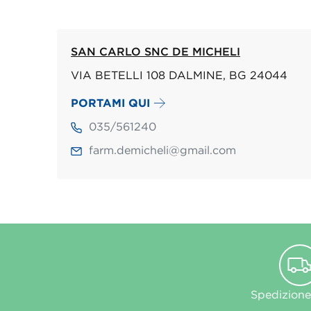
SAN CARLO SNC DE MICHELI
VIA BETELLI 108 DALMINE, BG 24044
PORTAMI QUI
035/561240
farm.demicheli@gmail.com
Spedizione