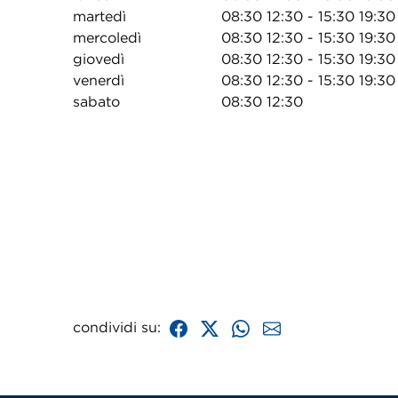
martedì
08:30 12:30 - 15:30 19:30
mercoledì
08:30 12:30 - 15:30 19:30
giovedì
08:30 12:30 - 15:30 19:30
venerdì
08:30 12:30 - 15:30 19:30
sabato
08:30 12:30
condividi su: