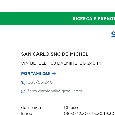
RICERCA E PRENOT
SAN CARLO SNC DE MICHELI
VIA BETELLI 108 DALMINE, BG 24044
PORTAMI QUI
035/561240
farm.demicheli@gmail.com
domenica
Chiuso
lunedì
08:30 12:30 - 15:30 19:30