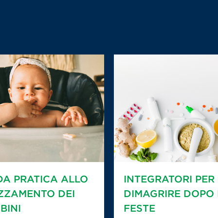
DA PRATICA ALLO
INTEGRATORI PER
ZZAMENTO DEI
DIMAGRIRE DOPO 
BINI
FESTE