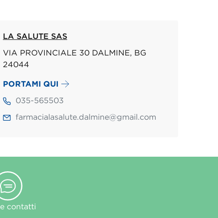
LA SALUTE SAS
VIA PROVINCIALE 30 DALMINE, BG
24044
PORTAMI QUI
035-565503
farmacialasalute.dalmine@gmail.com
 contatti