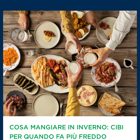
COSA MANGIARE IN INVERNO: CIBI
PER QUANDO FA PIÙ FREDDO