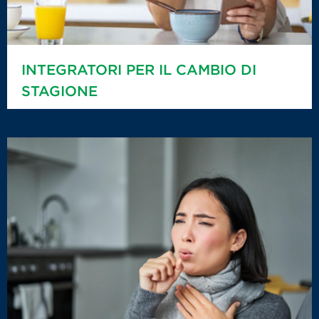
INTEGRATORI PER IL CAMBIO DI
STAGIONE