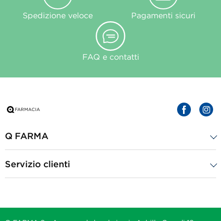
Spedizione veloce
Pagamenti sicuri
FAQ e contatti
Q FARMA
Servizio clienti