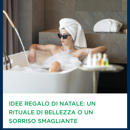
IDEE REGALO DI NATALE: UN
RITUALE DI BELLEZZA O UN
SORRISO SMAGLIANTE