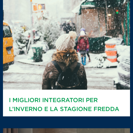
I MIGLIORI INTEGRATORI PER
L’INVERNO E LA STAGIONE FREDDA