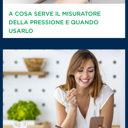
A COSA SERVE IL MISURATORE
DELLA PRESSIONE E QUANDO
USARLO