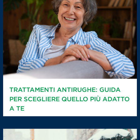
TRATTAMENTI ANTIRUGHE: GUIDA
PER SCEGLIERE QUELLO PIÙ ADATTO
A TE