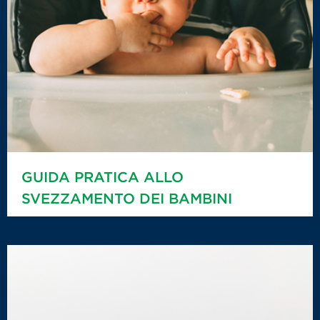
GUIDA PRATICA ALLO
SVEZZAMENTO DEI BAMBINI