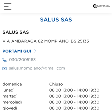
SALUS SAS
SALUS SAS
VIA AMBARAGA 82 MOMPIANO, BS 25133
PORTAMI QUI
030/2005163
salus.mompiano@gmail.com
domenica
Chiuso
lunedì
08:00 13:00 - 14:00 19:30
martedì
08:00 13:00 - 14:00 19:30
mercoledì
08:00 13:00 - 14:00 19:30
giovedì
08:00 13:00 - 14:00 19:30