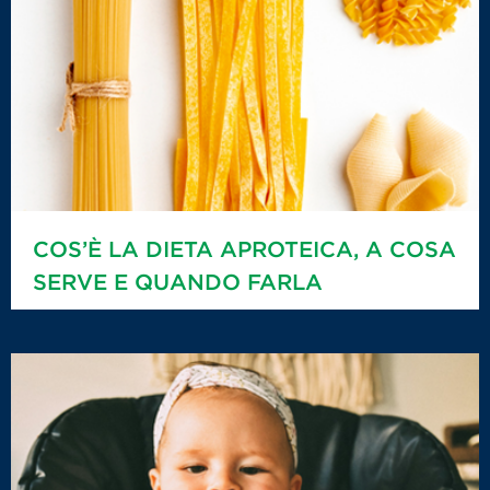
COS’È LA DIETA APROTEICA, A COSA
SERVE E QUANDO FARLA