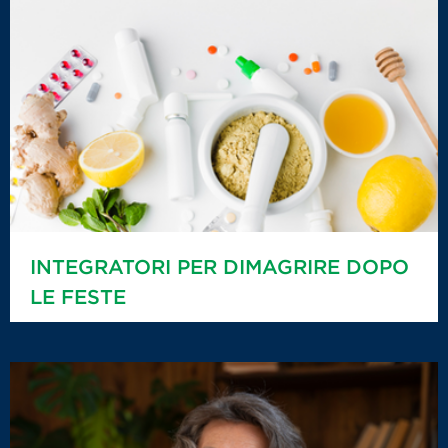
INTEGRATORI PER DIMAGRIRE DOPO
LE FESTE