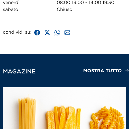
venerdì
08:00 13:00 - 14:00 19:30
sabato
Chiuso
condividi su:
MOSTRA TUTTO
MAGAZINE