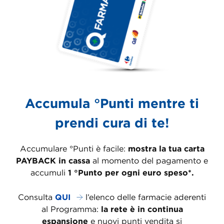
Accumula °Punti mentre ti
prendi cura di te!
Accumulare °Punti è facile:
mostra la tua carta
PAYBACK in cassa
al momento del pagamento e
accumuli
1 °Punto per ogni euro speso*.
Consulta
QUI
l’elenco delle farmacie aderenti
al Programma:
la rete è in continua
espansione
e nuovi punti vendita si