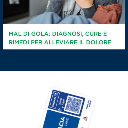
MAL DI GOLA: DIAGNOSI, CURE E
RIMEDI PER ALLEVIARE IL DOLORE