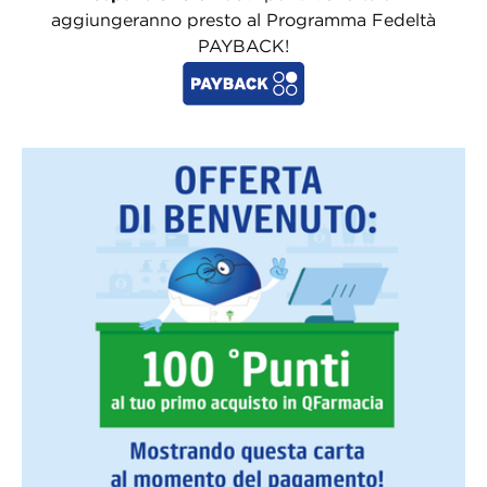
aggiungeranno presto al Programma Fedeltà
PAYBACK!