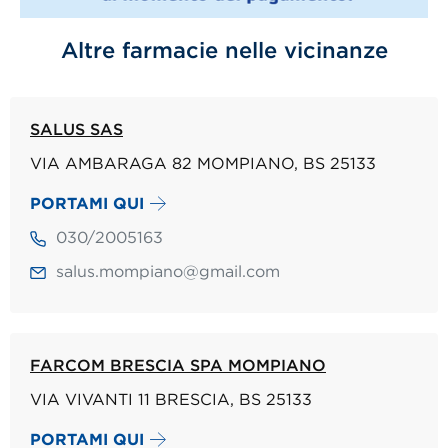
Altre farmacie nelle vicinanze
SALUS SAS
VIA AMBARAGA 82 MOMPIANO, BS 25133
PORTAMI QUI
030/2005163
salus.mompiano@gmail.com
FARCOM BRESCIA SPA MOMPIANO
VIA VIVANTI 11 BRESCIA, BS 25133
PORTAMI QUI