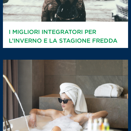
I MIGLIORI INTEGRATORI PER
L’INVERNO E LA STAGIONE FREDDA