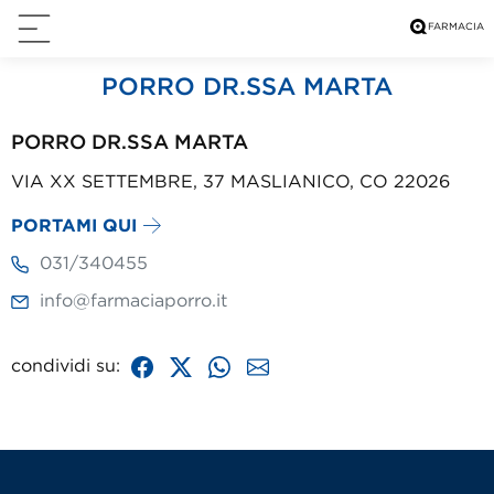
PORRO DR.SSA MARTA
PORRO DR.SSA MARTA
VIA XX SETTEMBRE, 37 MASLIANICO, CO 22026
PORTAMI QUI
031/340455
info@farmaciaporro.it
condividi su: