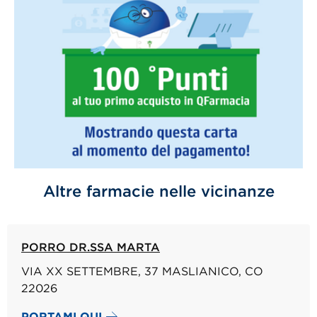
Altre farmacie nelle vicinanze
PORRO DR.SSA MARTA
VIA XX SETTEMBRE, 37 MASLIANICO, CO
22026
PORTAMI QUI