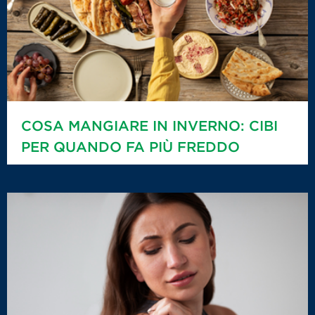
COSA MANGIARE IN INVERNO: CIBI
PER QUANDO FA PIÙ FREDDO