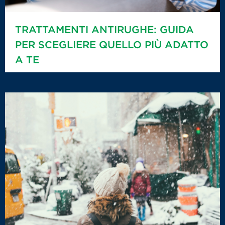
TRATTAMENTI ANTIRUGHE: GUIDA
PER SCEGLIERE QUELLO PIÙ ADATTO
A TE