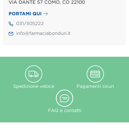
VIA DANTE 57 COMO, CO 22100
PORTAMI QUI
031/305222
info@farmaciabonduri.it
Spedizione veloce
Pagamenti sicuri
FAQ e contatti