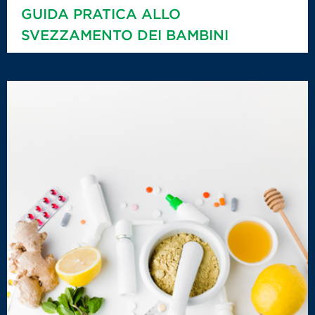
GUIDA PRATICA ALLO
SVEZZAMENTO DEI BAMBINI