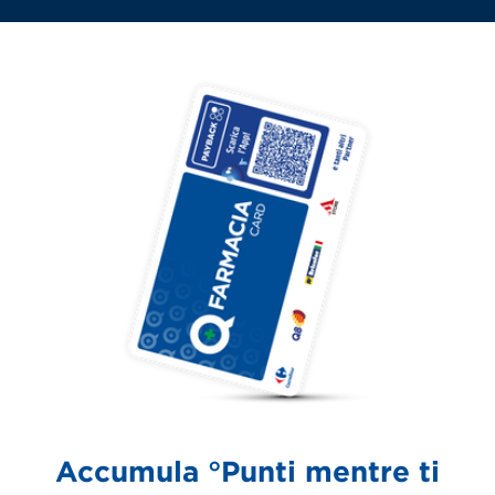
Accumula °Punti mentre ti