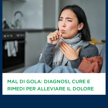
MAL DI GOLA: DIAGNOSI, CURE E
RIMEDI PER ALLEVIARE IL DOLORE