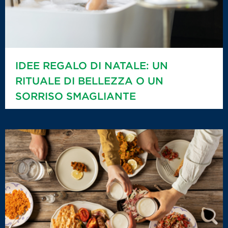
IDEE REGALO DI NATALE: UN
RITUALE DI BELLEZZA O UN
SORRISO SMAGLIANTE