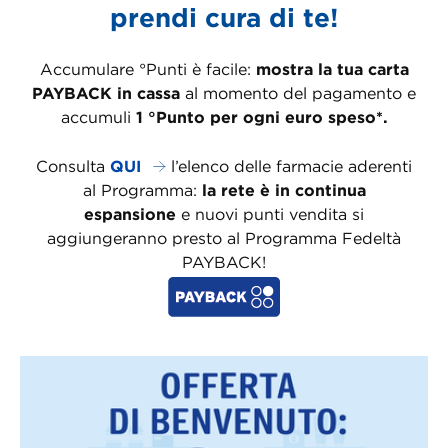
prendi cura di te!
Accumulare °Punti è facile:
mostra la tua carta
PAYBACK in cassa
al momento del pagamento e
accumuli
1 °Punto per ogni euro speso*.
Consulta
QUI
l’elenco delle farmacie aderenti
al Programma:
la rete è in continua
espansione
e nuovi punti vendita si
aggiungeranno presto al Programma Fedeltà
PAYBACK!