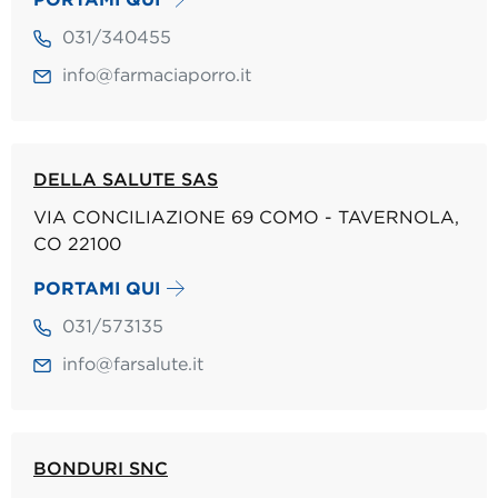
031/340455
info@farmaciaporro.it
DELLA SALUTE SAS
VIA CONCILIAZIONE 69 COMO - TAVERNOLA,
CO 22100
PORTAMI QUI
031/573135
info@farsalute.it
BONDURI SNC