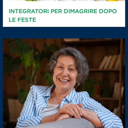
INTEGRATORI PER DIMAGRIRE DOPO
LE FESTE