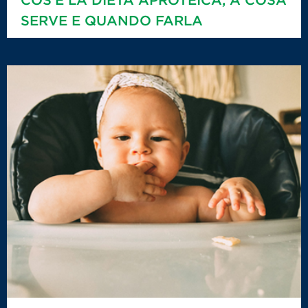
SERVE E QUANDO FARLA