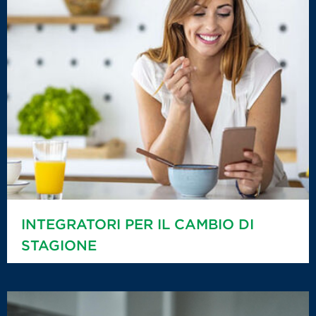
INTEGRATORI PER IL CAMBIO DI
STAGIONE