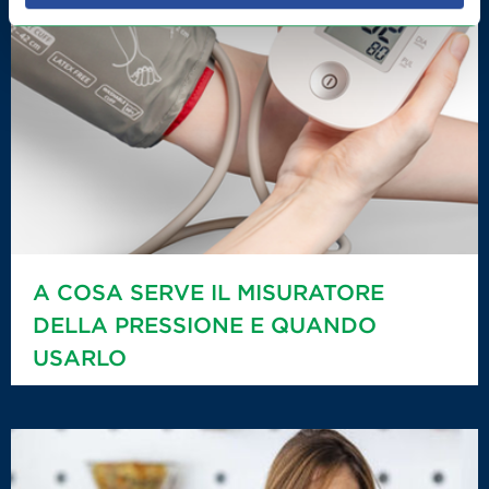
A COSA SERVE IL MISURATORE
DELLA PRESSIONE E QUANDO
USARLO