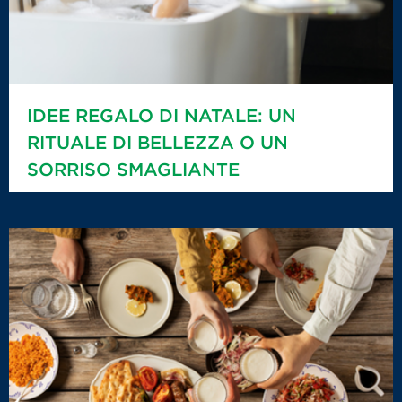
IDEE REGALO DI NATALE: UN
RITUALE DI BELLEZZA O UN
SORRISO SMAGLIANTE