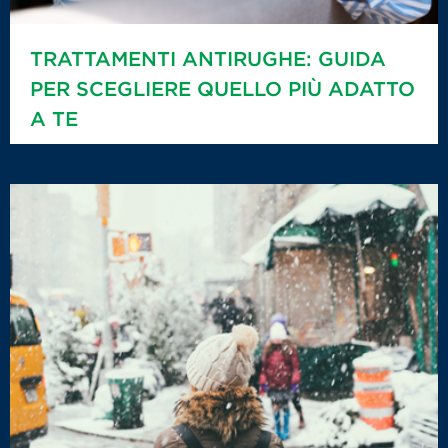
TRATTAMENTI ANTIRUGHE: GUIDA
PER SCEGLIERE QUELLO PIÙ ADATTO
A TE