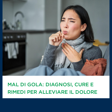
MAL DI GOLA: DIAGNOSI, CURE E
RIMEDI PER ALLEVIARE IL DOLORE