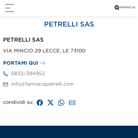
PETRELLI SAS
PETRELLI SAS
VIA MINCIO 29 LECCE, LE 73100
PORTAMI QUI
0832/394952
info@farmaciapetrelli.com
condividi su: