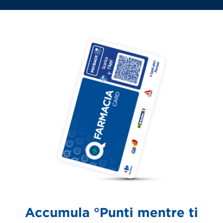
Accumula °Punti mentre ti