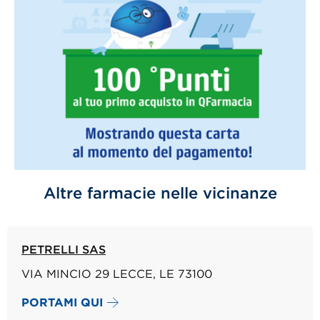
Altre farmacie nelle vicinanze
PETRELLI SAS
VIA MINCIO 29 LECCE, LE 73100
PORTAMI QUI