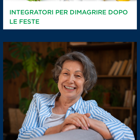
INTEGRATORI PER DIMAGRIRE DOPO
LE FESTE