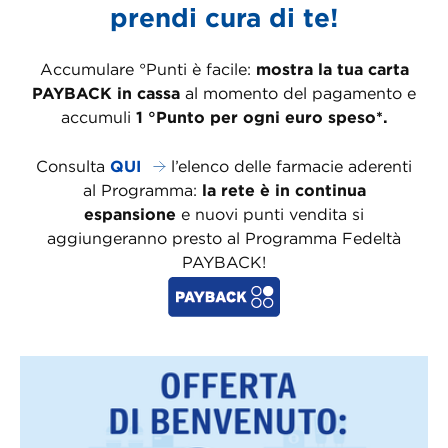
prendi cura di te!
Accumulare °Punti è facile:
mostra la tua carta
PAYBACK in cassa
al momento del pagamento e
accumuli
1 °Punto per ogni euro speso*.
Consulta
QUI
l’elenco delle farmacie aderenti
al Programma:
la rete è in continua
espansione
e nuovi punti vendita si
aggiungeranno presto al Programma Fedeltà
PAYBACK!