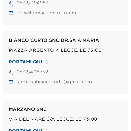
0832/394952
info@farmaciapetrelli.com
BIANCO CURTO SNC DR.SA A.MARIA
PIAZZA ARGENTO, 4 LECCE, LE 73100
PORTAMI QUI
0832/406752
farmaciabiancocurto@gmail.com
MARZANO SNC
VIA DEL MARE 6/A LECCE, LE 73100
PORTAMI QUI