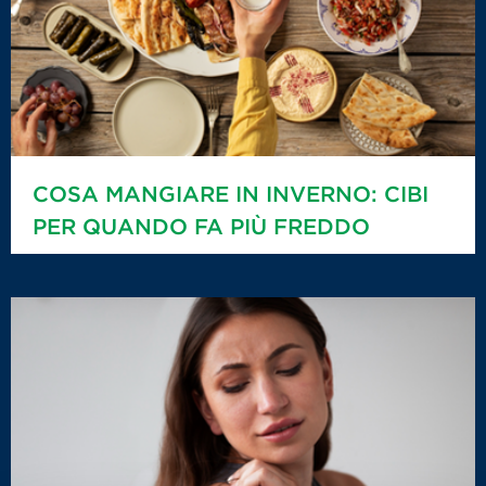
COSA MANGIARE IN INVERNO: CIBI
PER QUANDO FA PIÙ FREDDO