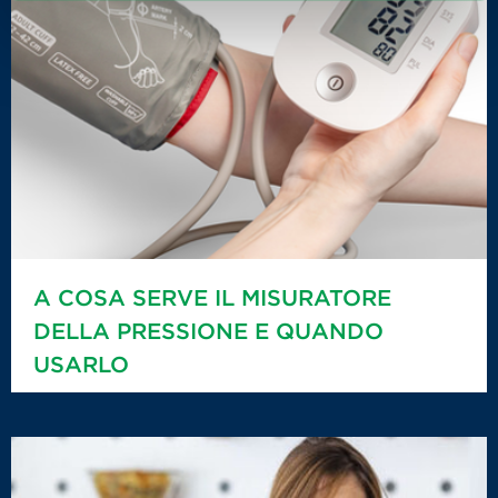
A COSA SERVE IL MISURATORE
DELLA PRESSIONE E QUANDO
USARLO