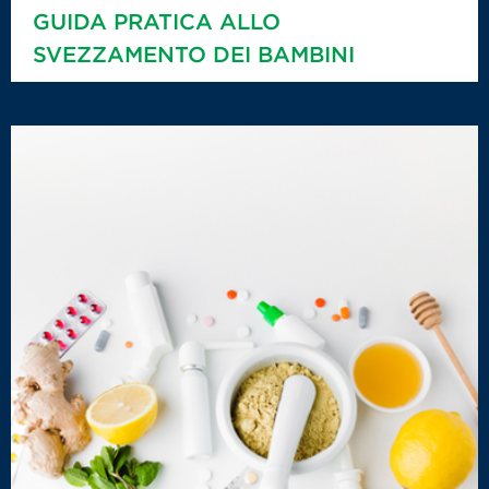
GUIDA PRATICA ALLO
SVEZZAMENTO DEI BAMBINI