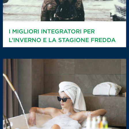
I MIGLIORI INTEGRATORI PER
L’INVERNO E LA STAGIONE FREDDA