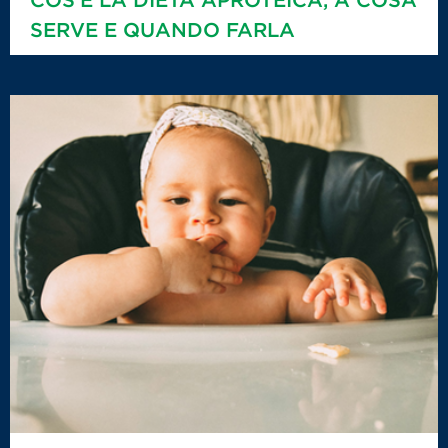
SERVE E QUANDO FARLA