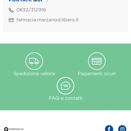
0832/312916
farmacia.marzano@libero.it
Spedizione veloce
Pagamenti sicuri
FAQ e contatti