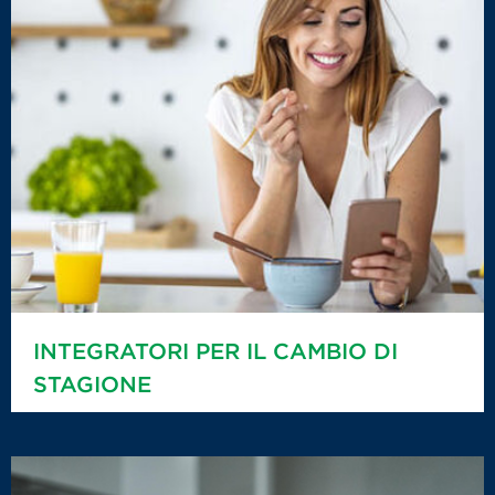
INTEGRATORI PER IL CAMBIO DI
STAGIONE