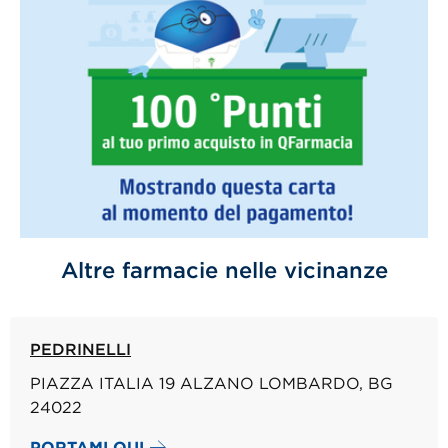
Altre farmacie nelle vicinanze
PEDRINELLI
PIAZZA ITALIA 19 ALZANO LOMBARDO, BG
24022
PORTAMI QUI