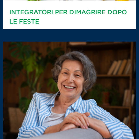
INTEGRATORI PER DIMAGRIRE DOPO
LE FESTE