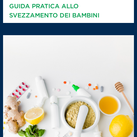
GUIDA PRATICA ALLO
SVEZZAMENTO DEI BAMBINI