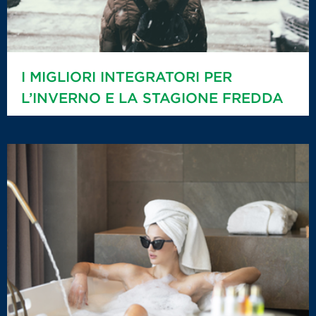
I MIGLIORI INTEGRATORI PER
L’INVERNO E LA STAGIONE FREDDA