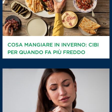
COSA MANGIARE IN INVERNO: CIBI
PER QUANDO FA PIÙ FREDDO