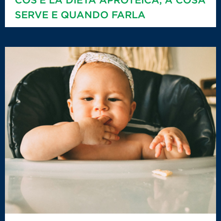
SERVE E QUANDO FARLA