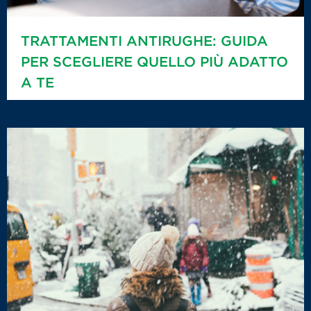
TRATTAMENTI ANTIRUGHE: GUIDA
PER SCEGLIERE QUELLO PIÙ ADATTO
A TE