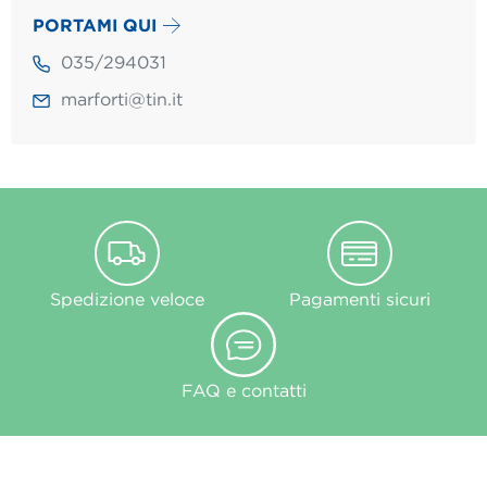
PORTAMI QUI
035/294031
marforti@tin.it
Spedizione veloce
Pagamenti sicuri
FAQ e contatti