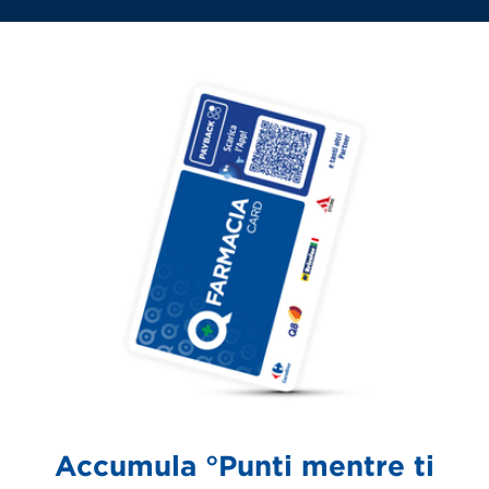
Accumula °Punti mentre ti