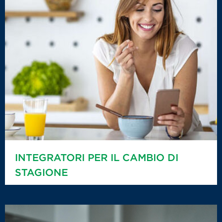
INTEGRATORI PER IL CAMBIO DI
STAGIONE