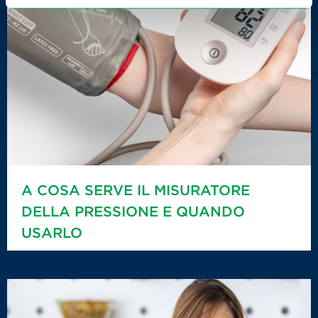
A COSA SERVE IL MISURATORE
DELLA PRESSIONE E QUANDO
USARLO