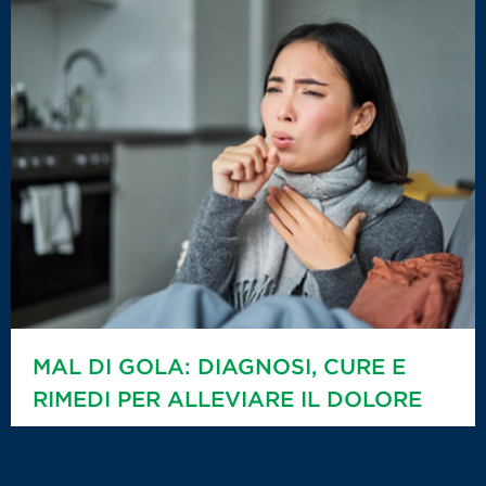
MAL DI GOLA: DIAGNOSI, CURE E
RIMEDI PER ALLEVIARE IL DOLORE