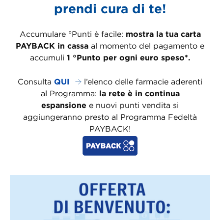
prendi cura di te!
Accumulare °Punti è facile:
mostra la tua carta
PAYBACK in cassa
al momento del pagamento e
accumuli
1 °Punto per ogni euro speso*.
Consulta
QUI
l’elenco delle farmacie aderenti
al Programma:
la rete è in continua
espansione
e nuovi punti vendita si
aggiungeranno presto al Programma Fedeltà
PAYBACK!