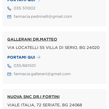
035 511002
farmacia.pedrinelli@gmail.com
GALLERANI DR.MATTEO
VIA LOCATELLI 55 VILLA DI SERIO, BG 24020
PORTAMI QUI
035/661501
farmacia.gallerani@gmail.com
NUOVA SNC DR.I FORTINI
VIALE ITALIA, 72 SERIATE, BG 24068