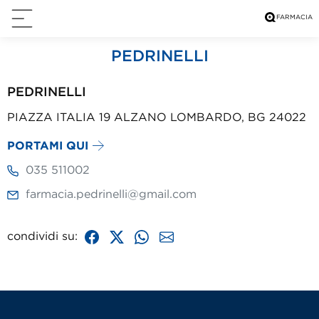
PEDRINELLI
PEDRINELLI
PIAZZA ITALIA 19 ALZANO LOMBARDO, BG 24022
PORTAMI QUI
035 511002
farmacia.pedrinelli@gmail.com
condividi su: