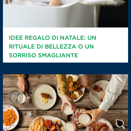
IDEE REGALO DI NATALE: UN
RITUALE DI BELLEZZA O UN
SORRISO SMAGLIANTE