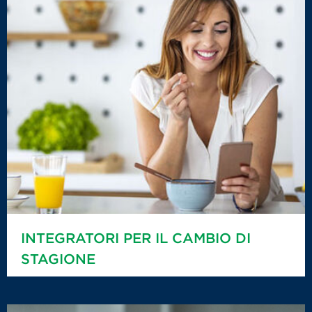
INTEGRATORI PER IL CAMBIO DI
STAGIONE