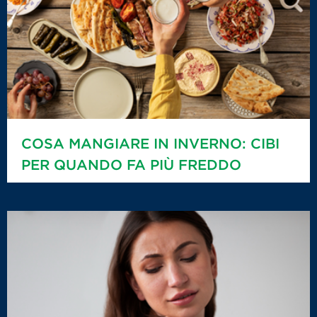
COSA MANGIARE IN INVERNO: CIBI
PER QUANDO FA PIÙ FREDDO