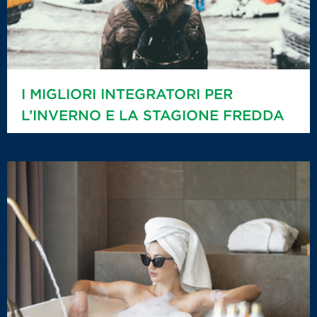
I MIGLIORI INTEGRATORI PER
L’INVERNO E LA STAGIONE FREDDA