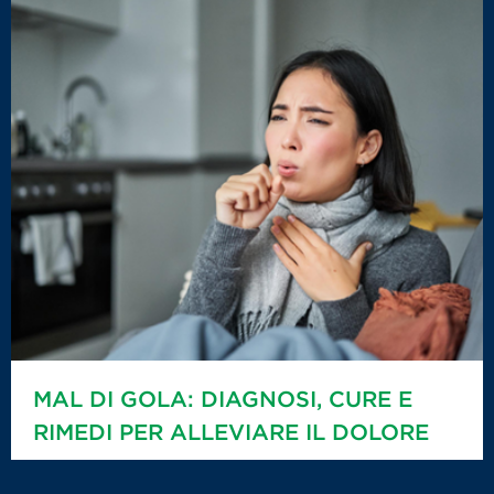
MAL DI GOLA: DIAGNOSI, CURE E
RIMEDI PER ALLEVIARE IL DOLORE