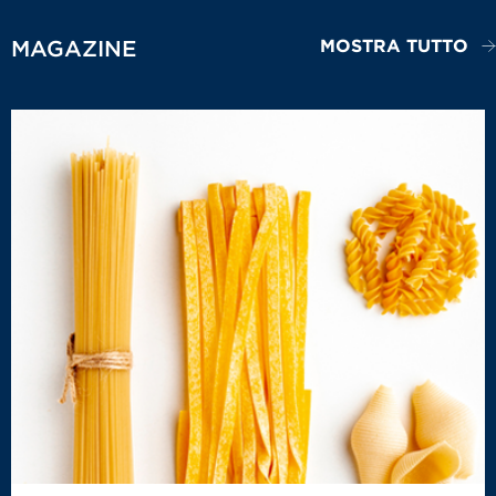
MOSTRA TUTTO
MAGAZINE