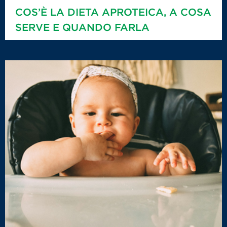
COS’È LA DIETA APROTEICA, A COSA
SERVE E QUANDO FARLA