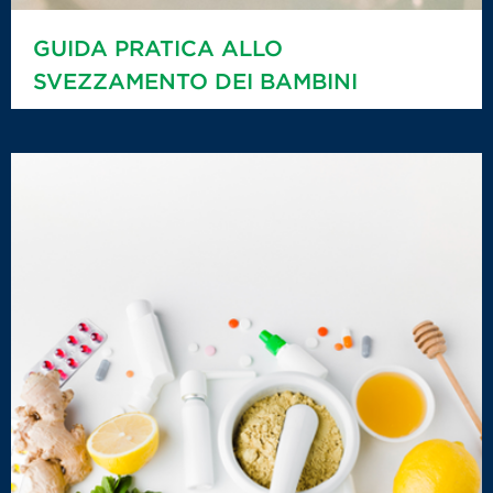
GUIDA PRATICA ALLO
SVEZZAMENTO DEI BAMBINI