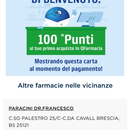
Altre farmacie nelle vicinanze
PARACINI DR.FRANCESCO
C.SO PALESTRO 25/C-C.DA CAVALL BRESCIA,
BS 25121