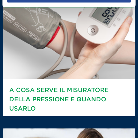
A COSA SERVE IL MISURATORE
DELLA PRESSIONE E QUANDO
USARLO