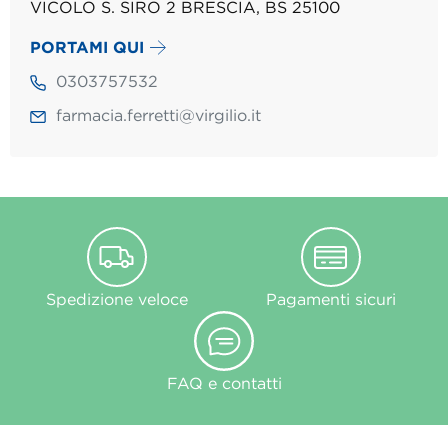
VICOLO S. SIRO 2 BRESCIA, BS 25100
PORTAMI QUI
0303757532
farmacia.ferretti@virgilio.it
Spedizione veloce
Pagamenti sicuri
FAQ e contatti