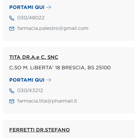
PORTAMI QUI
030/48022
farmacia.palestro@gmail.com
TITA DR.A.e C. SNC
C.SO M. LIBERTA' 18 BRESCIA, BS 25100
PORTAMI QUI
030/43212
farmacia.tita@pharmail.it
FERRETTI DR.STEFANO