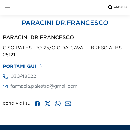
PARACINI DR.FRANCESCO
PARACINI DR.FRANCESCO
C.SO PALESTRO 25/C-C.DA CAVALL BRESCIA, BS
25121
PORTAMI QUI
030/48022
farmacia.palestro@gmail.com
condividi su: