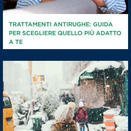
TRATTAMENTI ANTIRUGHE: GUIDA
PER SCEGLIERE QUELLO PIÙ ADATTO
A TE