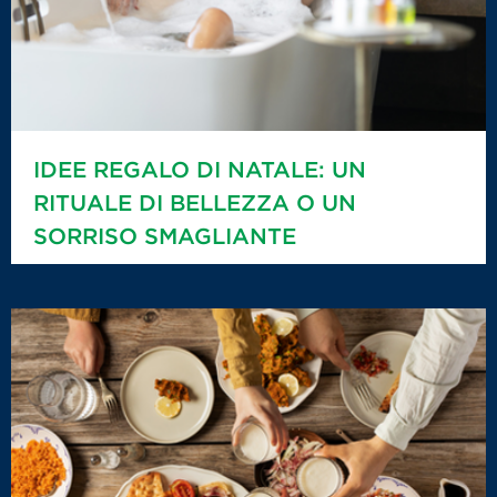
IDEE REGALO DI NATALE: UN
RITUALE DI BELLEZZA O UN
SORRISO SMAGLIANTE