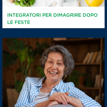
INTEGRATORI PER DIMAGRIRE DOPO
LE FESTE