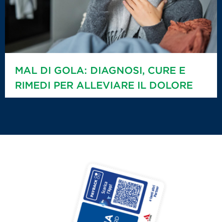
MAL DI GOLA: DIAGNOSI, CURE E
RIMEDI PER ALLEVIARE IL DOLORE