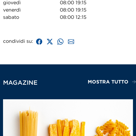
giovedì
08:00 19:15
venerdì
08:00 19:15
sabato
08:00 12:15
condividi su:
MOSTRA TUTTO
MAGAZINE