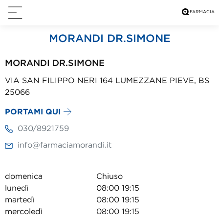
MORANDI DR.SIMONE
MORANDI DR.SIMONE
VIA SAN FILIPPO NERI 164 LUMEZZANE PIEVE, BS
25066
PORTAMI QUI
030/8921759
info@farmaciamorandi.it
domenica
Chiuso
lunedì
08:00 19:15
martedì
08:00 19:15
mercoledì
08:00 19:15