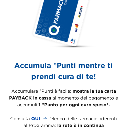
Accumula °Punti mentre ti
prendi cura di te!
Accumulare °Punti è facile:
mostra la tua carta
PAYBACK in cassa
al momento del pagamento e
accumuli
1 °Punto per ogni euro speso*.
Consulta
QUI
l’elenco delle farmacie aderenti
al Programma:
la rete è in continua