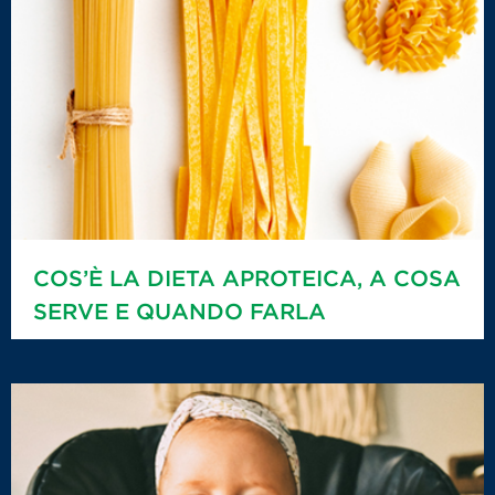
COS’È LA DIETA APROTEICA, A COSA
SERVE E QUANDO FARLA