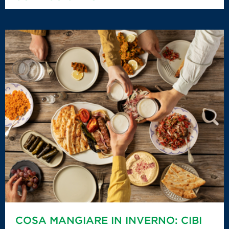
COSA MANGIARE IN INVERNO: CIBI