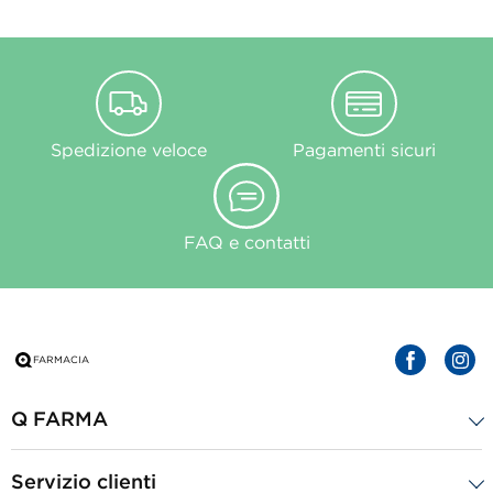
Spedizione veloce
Pagamenti sicuri
FAQ e contatti
Q FARMA
Servizio clienti