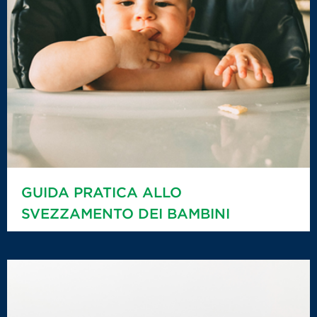
GUIDA PRATICA ALLO
SVEZZAMENTO DEI BAMBINI