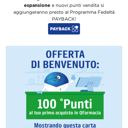
espansione
e nuovi punti vendita si
aggiungeranno presto al Programma Fedeltà
PAYBACK!