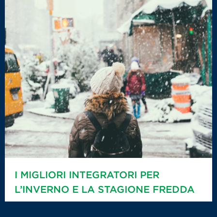
I MIGLIORI INTEGRATORI PER
L’INVERNO E LA STAGIONE FREDDA