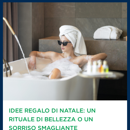
IDEE REGALO DI NATALE: UN
RITUALE DI BELLEZZA O UN
SORRISO SMAGLIANTE