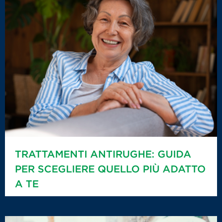
TRATTAMENTI ANTIRUGHE: GUIDA
PER SCEGLIERE QUELLO PIÙ ADATTO
A TE