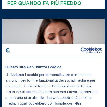
PER QUANDO FA PIÙ FREDDO
Questo sito web utilizza i cookie
Utilizziamo i cookie per personalizzare contenuti ed
annunci, per fornire funzionalità dei social media e per
analizzare il nostro traffico.
Condividiamo inoltre sul
modo in cui utilizza il nostro sito con i nostri partner che
si servono di analisi dei dati web, pubblicità e social
media, i quali potrebbero combinarle con altre