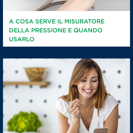
A COSA SERVE IL MISURATORE
DELLA PRESSIONE E QUANDO
USARLO