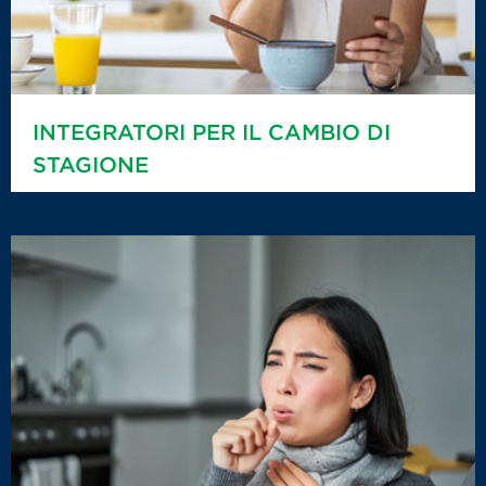
INTEGRATORI PER IL CAMBIO DI
STAGIONE