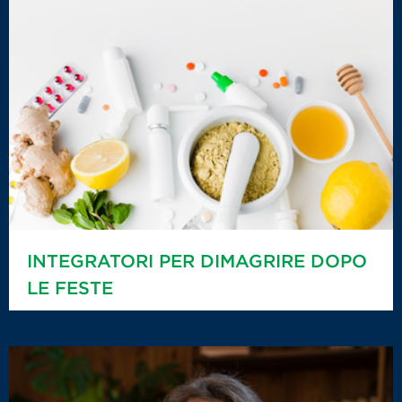
INTEGRATORI PER DIMAGRIRE DOPO
LE FESTE