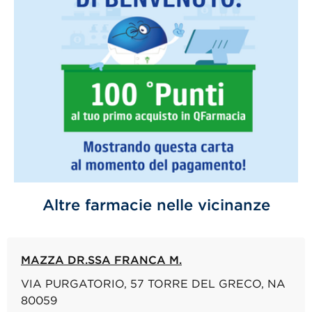
Altre farmacie nelle vicinanze
MAZZA DR.SSA FRANCA M.
VIA PURGATORIO, 57 TORRE DEL GRECO, NA
80059