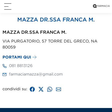
MAZZA DR.SSA FRANCA M.
MAZZA DR.SSA FRANCA M.
VIA PURGATORIO, 57 TORRE DEL GRECO, NA
80059
PORTAMI QUI
081 8813126
farmaciamazza@gmail.com
condividi su: