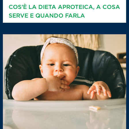
COS’È LA DIETA APROTEICA, A COSA
SERVE E QUANDO FARLA