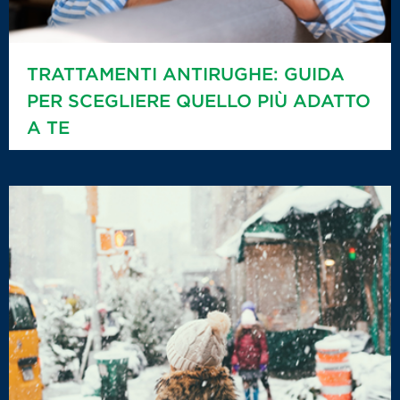
TRATTAMENTI ANTIRUGHE: GUIDA
PER SCEGLIERE QUELLO PIÙ ADATTO
A TE