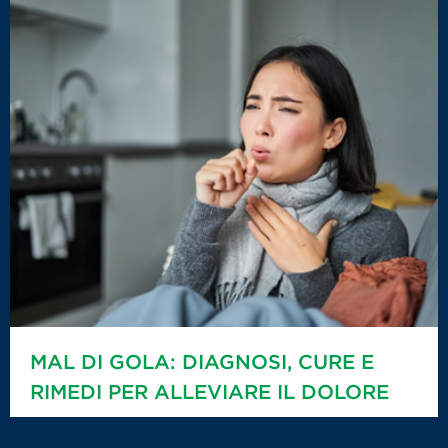
MAL DI GOLA: DIAGNOSI, CURE E
RIMEDI PER ALLEVIARE IL DOLORE