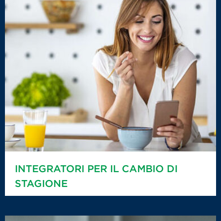
INTEGRATORI PER IL CAMBIO DI
STAGIONE