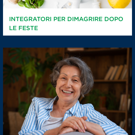
INTEGRATORI PER DIMAGRIRE DOPO
LE FESTE