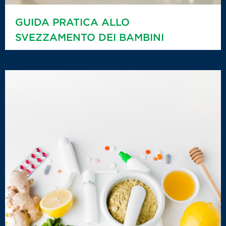
GUIDA PRATICA ALLO
SVEZZAMENTO DEI BAMBINI