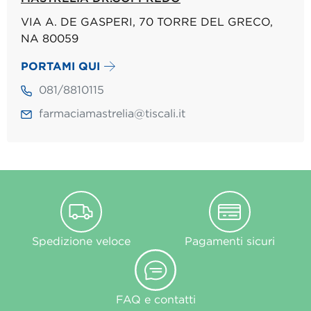
VIA A. DE GASPERI, 70 TORRE DEL GRECO,
NA 80059
PORTAMI QUI
081/8810115
farmaciamastrelia@tiscali.it
Spedizione veloce
Pagamenti sicuri
FAQ e contatti