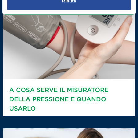
Rifiuta
A COSA SERVE IL MISURATORE
DELLA PRESSIONE E QUANDO
USARLO