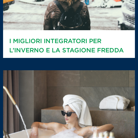
I MIGLIORI INTEGRATORI PER
L’INVERNO E LA STAGIONE FREDDA