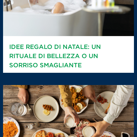
IDEE REGALO DI NATALE: UN
RITUALE DI BELLEZZA O UN
SORRISO SMAGLIANTE