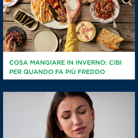
COSA MANGIARE IN INVERNO: CIBI
PER QUANDO FA PIÙ FREDDO