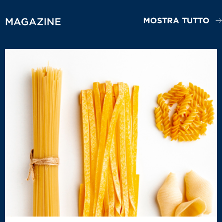
MOSTRA TUTTO
MAGAZINE