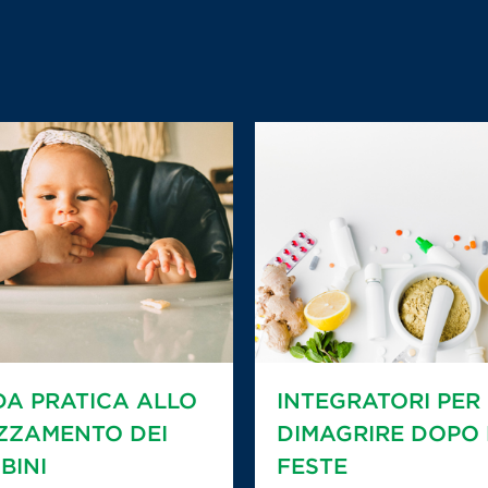
DA PRATICA ALLO
INTEGRATORI PER
ZZAMENTO DEI
DIMAGRIRE DOPO 
BINI
FESTE