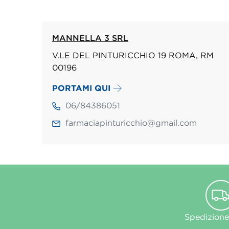
MANNELLA 3 SRL
V.LE DEL PINTURICCHIO 19 ROMA, RM
00196
PORTAMI QUI
06/84386051
farmaciapinturicchio@gmail.com
Spedizione