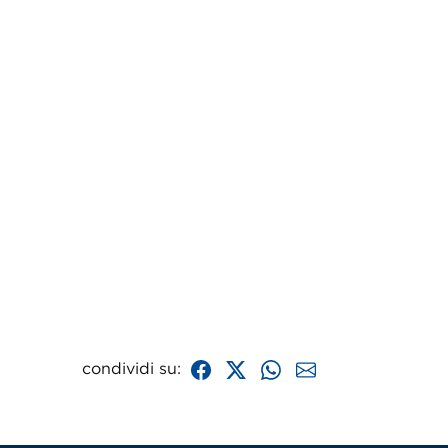
condividi su: