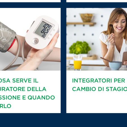
OSA SERVE IL
INTEGRATORI PER 
URATORE DELLA
CAMBIO DI STAGI
SSIONE E QUANDO
RLO