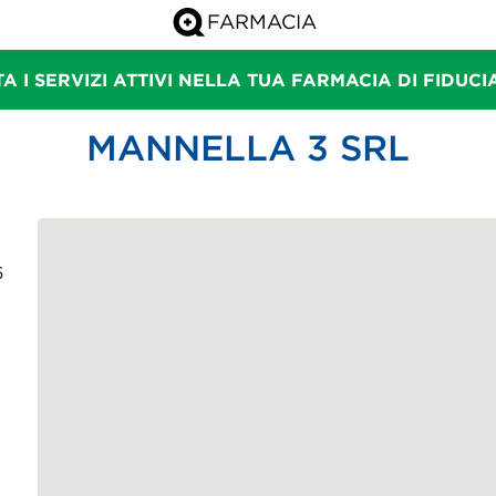
A I SERVIZI ATTIVI NELLA TUA FARMACIA DI FIDUC
MANNELLA 3 SRL
6