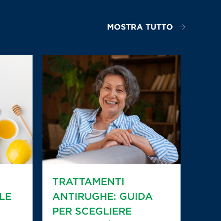
MOSTRA TUTTO
TRATTAMENTI
LE
ANTIRUGHE: GUIDA
PER SCEGLIERE