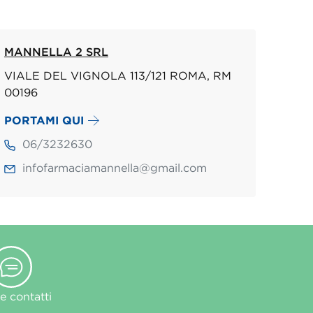
MANNELLA 2 SRL
VIALE DEL VIGNOLA 113/121 ROMA, RM
00196
PORTAMI QUI
06/3232630
infofarmaciamannella@gmail.com
 contatti