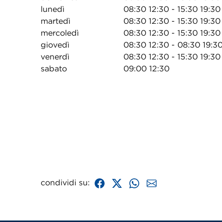
lunedì
08:30 12:30 - 15:30 19:30
martedì
08:30 12:30 - 15:30 19:30
mercoledì
08:30 12:30 - 15:30 19:30
giovedì
08:30 12:30 - 08:30 19:3
venerdì
08:30 12:30 - 15:30 19:30
sabato
09:00 12:30
condividi su: