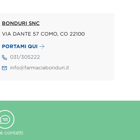
BONDURI SNC
VIA DANTE 57 COMO, CO 22100
PORTAMI QUI
031/305222
info@farmaciabonduri.it
 contatti