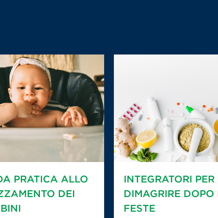
DA PRATICA ALLO
INTEGRATORI PER
ZZAMENTO DEI
DIMAGRIRE DOPO 
BINI
FESTE