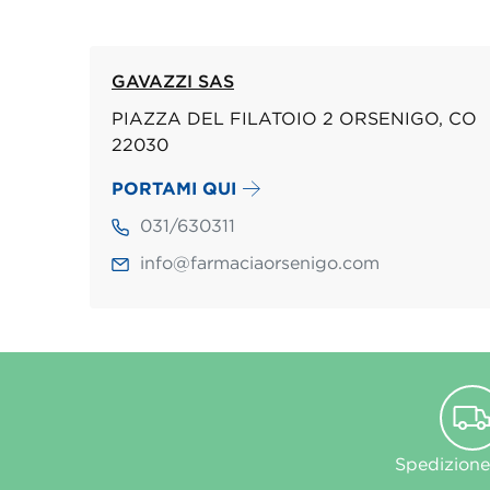
GAVAZZI SAS
PIAZZA DEL FILATOIO 2 ORSENIGO, CO
22030
PORTAMI QUI
031/630311
info@farmaciaorsenigo.com
Spedizione