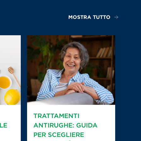
MOSTRA TUTTO
TRATTAMENTI
LE
ANTIRUGHE: GUIDA
PER SCEGLIERE