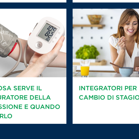
OSA SERVE IL
INTEGRATORI PER 
URATORE DELLA
CAMBIO DI STAGI
SSIONE E QUANDO
RLO