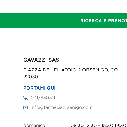
RICERCA E PRENOT
GAVAZZI SAS
PIAZZA DEL FILATOIO 2 ORSENIGO, CO
22030
PORTAMI QUI
031/630311
info@farmaciaorsenigo.com
domenica
08:30 12:30 - 15:30 19:30