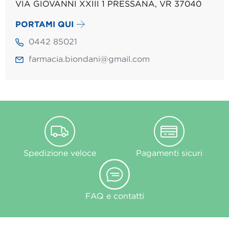
VIA GIOVANNI XXIII 1 PRESSANA, VR 37040
PORTAMI QUI
0442 85021
farmacia.biondani@gmail.com
Spedizione veloce
Pagamenti sicuri
FAQ e contatti