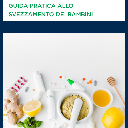
GUIDA PRATICA ALLO
SVEZZAMENTO DEI BAMBINI