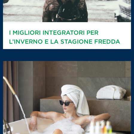
I MIGLIORI INTEGRATORI PER
L’INVERNO E LA STAGIONE FREDDA