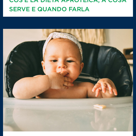
SERVE E QUANDO FARLA