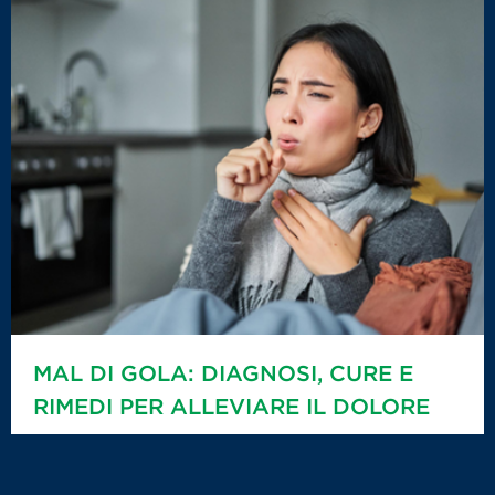
MAL DI GOLA: DIAGNOSI, CURE E
RIMEDI PER ALLEVIARE IL DOLORE