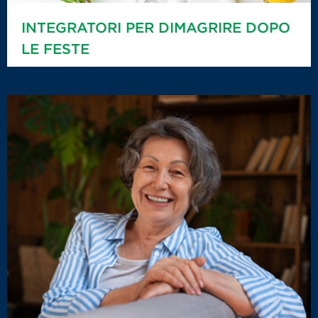
INTEGRATORI PER DIMAGRIRE DOPO
LE FESTE