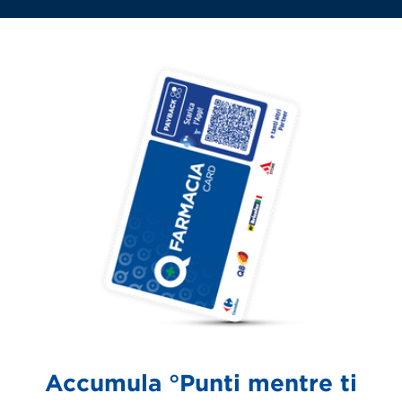
Accumula °Punti mentre ti