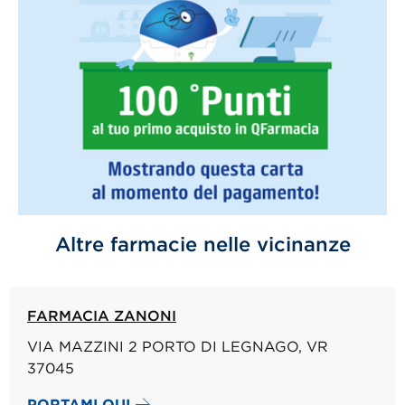
Altre farmacie nelle vicinanze
FARMACIA ZANONI
VIA MAZZINI 2 PORTO DI LEGNAGO, VR
37045
PORTAMI QUI