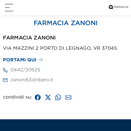
FARMACIA ZANONI
FARMACIA ZANONI
VIA MAZZINI 2 PORTO DI LEGNAGO, VR 37045
PORTAMI QUI
0442/20525
zanoni63@libero.it
condividi su: