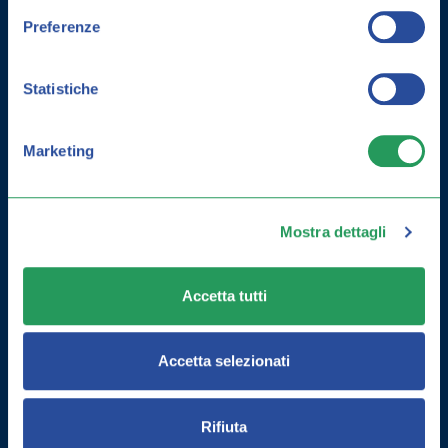
Preferenze
Statistiche
Marketing
Mostra dettagli
COME MIGLIORARE LA MEMORIA:
ESERCIZI E INTEGRATORI
Accetta tutti
Accetta selezionati
Rifiuta