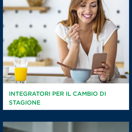
INTEGRATORI PER IL CAMBIO DI
STAGIONE