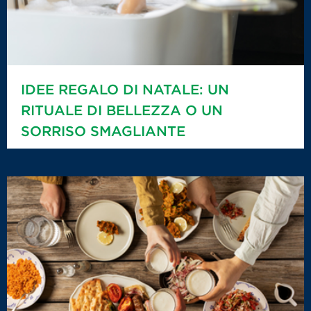
IDEE REGALO DI NATALE: UN
RITUALE DI BELLEZZA O UN
SORRISO SMAGLIANTE