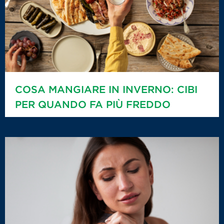
COSA MANGIARE IN INVERNO: CIBI
PER QUANDO FA PIÙ FREDDO