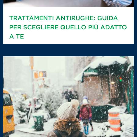
TRATTAMENTI ANTIRUGHE: GUIDA
PER SCEGLIERE QUELLO PIÙ ADATTO
A TE