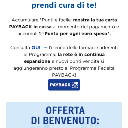
prendi cura di te!
Accumulare °Punti è facile:
mostra la tua carta
PAYBACK in cassa
al momento del pagamento e
accumuli
1 °Punto per ogni euro speso*.
Consulta
QUI
l’elenco delle farmacie aderenti
al Programma:
la rete è in continua
espansione
e nuovi punti vendita si
aggiungeranno presto al Programma Fedeltà
PAYBACK!