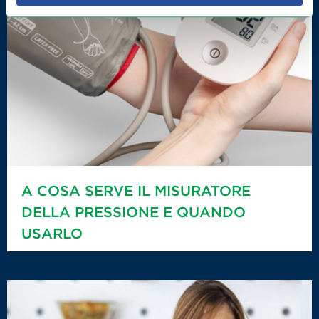
A COSA SERVE IL MISURATORE
DELLA PRESSIONE E QUANDO
USARLO