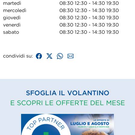
martedì
08:30 12:30 - 14:30 19:30
mercoledì
08:30 12:30 - 14:30 19:30
giovedì
08:30 12:30 - 14:30 19:30
venerdì
08:30 12:30 - 14:30 19:30
sabato
08:30 12:30 - 14:30 19:30
condividi su:
SFOGLIA IL VOLANTINO
E SCOPRI LE OFFERTE DEL MESE