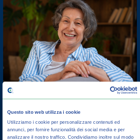
TRATTAMENTI ANTIRUGHE: GUIDA
Questo sito web utilizza i cookie
PER SCEGLIERE QUELLO PIÙ ADATTO
Utilizziamo i cookie per personalizzare contenuti ed
A TE
annunci, per fornire funzionalità dei social media e per
analizzare il nostro traffico.
Condividiamo inoltre sul modo