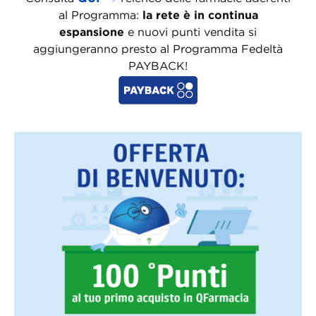
al Programma:
la rete è in continua
espansione
e nuovi punti vendita si
aggiungeranno presto al Programma Fedeltà
PAYBACK!