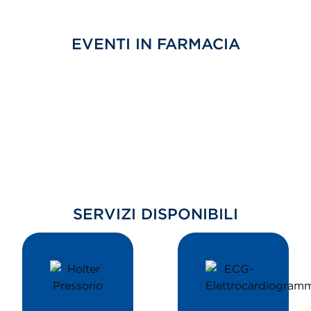
EVENTI IN FARMACIA
SERVIZI DISPONIBILI