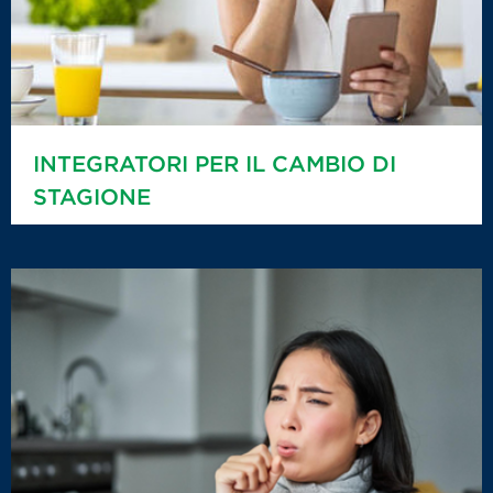
INTEGRATORI PER IL CAMBIO DI
STAGIONE