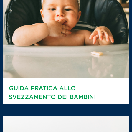
GUIDA PRATICA ALLO
SVEZZAMENTO DEI BAMBINI