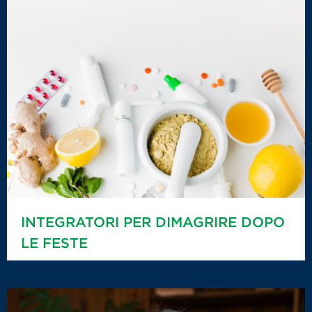
INTEGRATORI PER DIMAGRIRE DOPO
LE FESTE