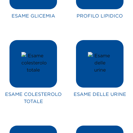
ESAME GLICEMIA
PROFILO LIPIDICO
ESAME COLESTEROLO
ESAME DELLE URINE
TOTALE