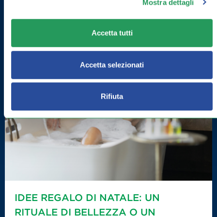
Mostra dettagli
Accetta tutti
Accetta selezionati
Rifiuta
IDEE REGALO DI NATALE: UN
RITUALE DI BELLEZZA O UN