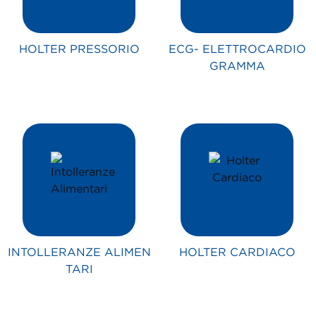
HOLTER PRESSORIO
ECG- ELETTROCARDIO
GRAMMA
INTOLLERANZE ALIMEN
HOLTER CARDIACO
TARI