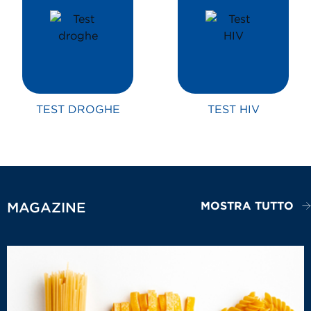
TEST DROGHE
TEST HIV
MOSTRA TUTTO
MAGAZINE