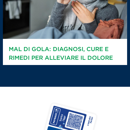
MAL DI GOLA: DIAGNOSI, CURE E
RIMEDI PER ALLEVIARE IL DOLORE