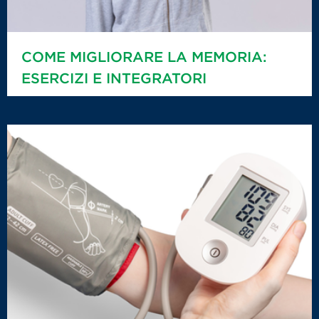
COME MIGLIORARE LA MEMORIA:
ESERCIZI E INTEGRATORI