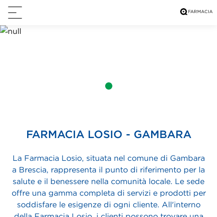
FARMACIA LOSIO - GAMBARA
La Farmacia Losio, situata nel comune di Gambara
a Brescia, rappresenta il punto di riferimento per la
salute e il benessere nella comunità locale. Le sede
offre una gamma completa di servizi e prodotti per
soddisfare le esigenze di ogni cliente. All'interno
della Farmacia Losio, i clienti possono trovare una