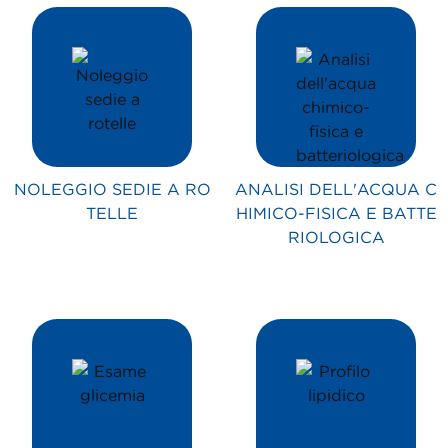
NOLEGGIO SEDIE A RO
ANALISI DELL'ACQUA C
TELLE
HIMICO-FISICA E BATTE
RIOLOGICA