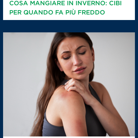
COSA MANGIARE IN INVERNO: CIBI
PER QUANDO FA PIÙ FREDDO