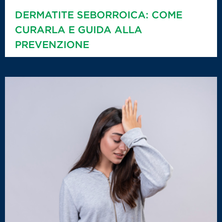
DERMATITE SEBORROICA: COME
CURARLA E GUIDA ALLA
PREVENZIONE