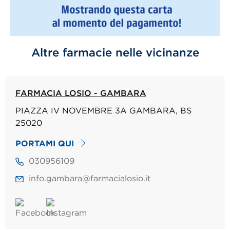
Altre farmacie nelle vicinanze
FARMACIA LOSIO - GAMBARA
PIAZZA IV NOVEMBRE 3A GAMBARA, BS
25020
PORTAMI QUI
030956109
info.gambara@farmacialosio.it