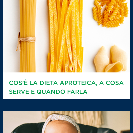
COS’È LA DIETA APROTEICA, A COSA
SERVE E QUANDO FARLA