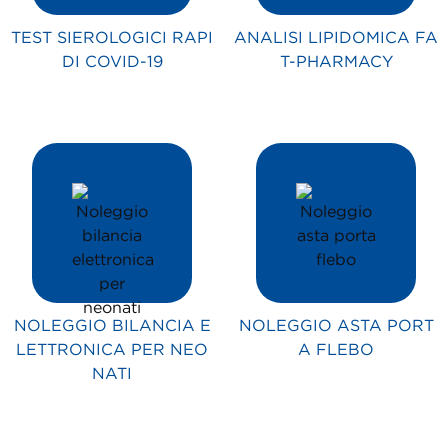
TEST SIEROLOGICI RAPI
ANALISI LIPIDOMICA FA
DI COVID-19
T-PHARMACY
NOLEGGIO BILANCIA E
NOLEGGIO ASTA PORT
LETTRONICA PER NEO
A FLEBO
NATI