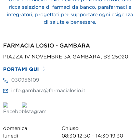
ricca selezione di farmaci da banco, parafarmaci e
integratori, progettati per supportare ogni esigenza
di salute e benessere.
FARMACIA LOSIO - GAMBARA
PIAZZA IV NOVEMBRE 3A GAMBARA, BS 25020
PORTAMI QUI
030956109
info.gambara@farmacialosio.it
domenica
Chiuso
lunedì
08:30 12:30 - 14:30 19:30