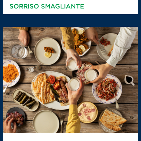
SORRISO SMAGLIANTE