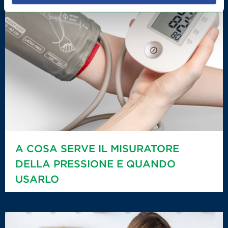
A COSA SERVE IL MISURATORE
DELLA PRESSIONE E QUANDO
USARLO