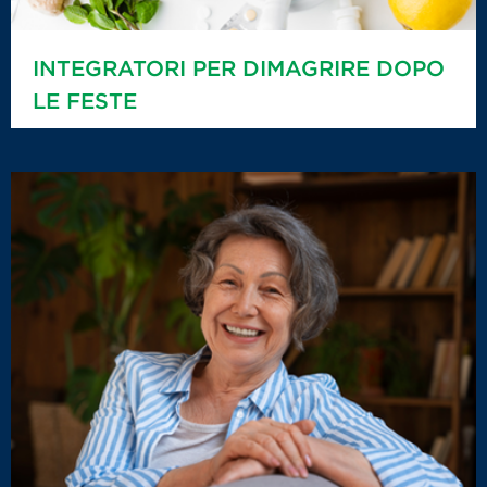
INTEGRATORI PER DIMAGRIRE DOPO
LE FESTE