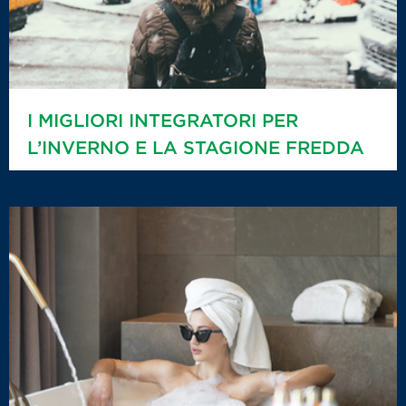
I MIGLIORI INTEGRATORI PER
L’INVERNO E LA STAGIONE FREDDA