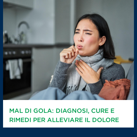
MAL DI GOLA: DIAGNOSI, CURE E
RIMEDI PER ALLEVIARE IL DOLORE