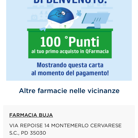
Altre farmacie nelle vicinanze
FARMACIA BUJA
VIA REPOISE 14 MONTEMERLO CERVARESE
S.C., PD 35030