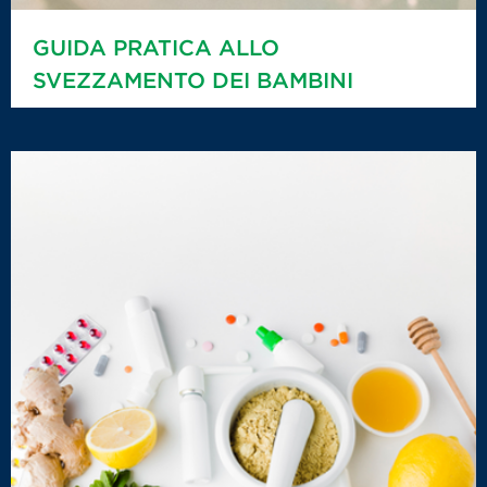
GUIDA PRATICA ALLO
SVEZZAMENTO DEI BAMBINI