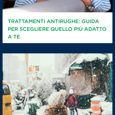
TRATTAMENTI ANTIRUGHE: GUIDA
PER SCEGLIERE QUELLO PIÙ ADATTO
A TE