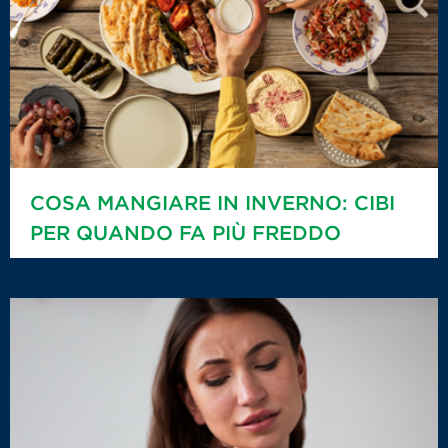
COSA MANGIARE IN INVERNO: CIBI
PER QUANDO FA PIÙ FREDDO