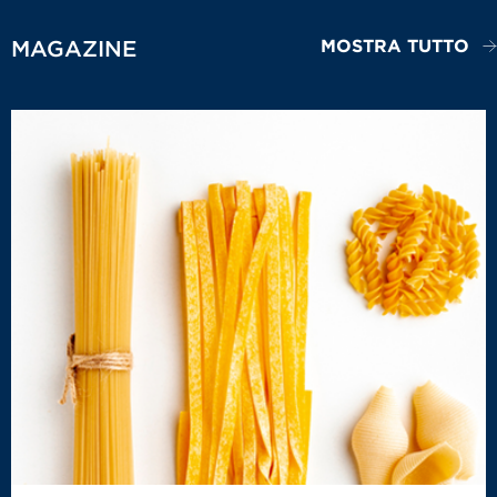
MOSTRA TUTTO
MAGAZINE