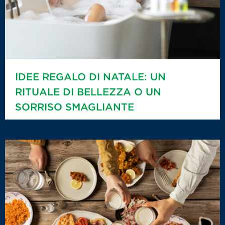
IDEE REGALO DI NATALE: UN
RITUALE DI BELLEZZA O UN
SORRISO SMAGLIANTE