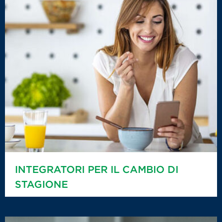
INTEGRATORI PER IL CAMBIO DI
STAGIONE