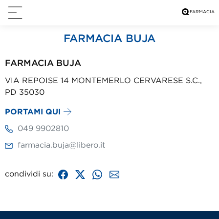
FARMACIA BUJA
FARMACIA BUJA
VIA REPOISE 14 MONTEMERLO CERVARESE S.C.,
PD 35030
PORTAMI QUI
049 9902810
farmacia.buja@libero.it
condividi su: