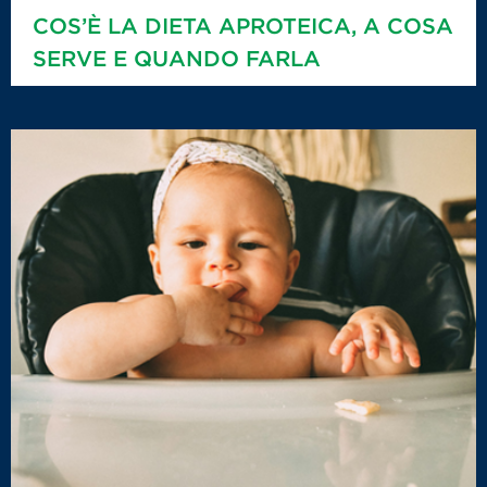
COS’È LA DIETA APROTEICA, A COSA
SERVE E QUANDO FARLA