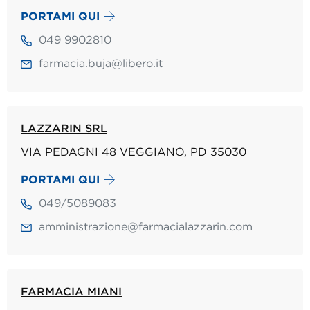
PORTAMI QUI
049 9902810
farmacia.buja@libero.it
LAZZARIN SRL
VIA PEDAGNI 48 VEGGIANO, PD 35030
PORTAMI QUI
049/5089083
amministrazione@farmacialazzarin.com
FARMACIA MIANI