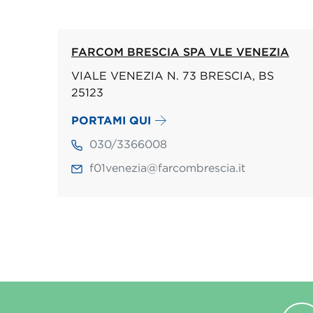
FARCOM BRESCIA SPA VLE VENEZIA
VIALE VENEZIA N. 73 BRESCIA, BS
25123
PORTAMI QUI
030/3366008
f01venezia@farcombrescia.it