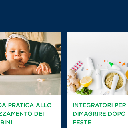
DA PRATICA ALLO
INTEGRATORI PER
ZZAMENTO DEI
DIMAGRIRE DOPO 
BINI
FESTE