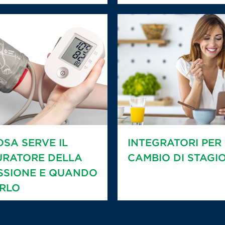
OSA SERVE IL
INTEGRATORI PER 
URATORE DELLA
CAMBIO DI STAGI
SSIONE E QUANDO
RLO