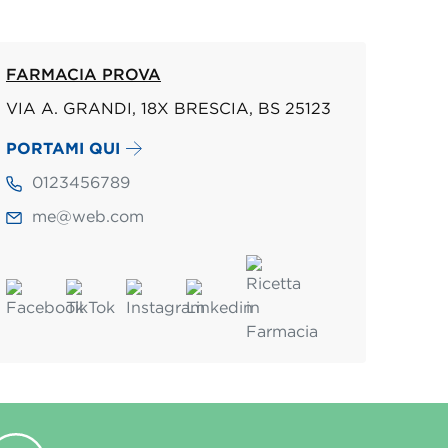
FARMACIA PROVA
VIA A. GRANDI, 18X BRESCIA, BS 25123
PORTAMI QUI
0123456789
me@web.com