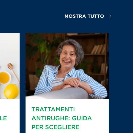
MOSTRA TUTTO
TRATTAMENTI
LE
ANTIRUGHE: GUIDA
PER SCEGLIERE