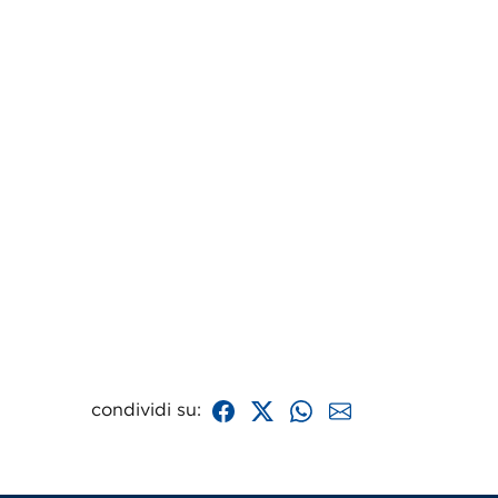
condividi su: