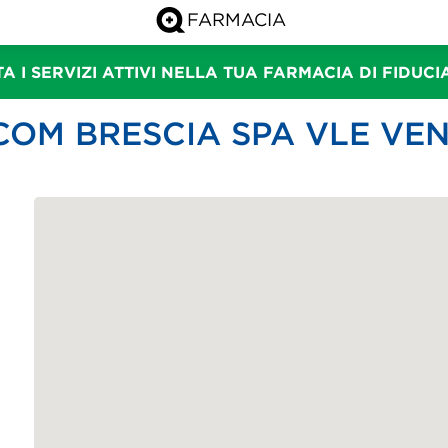
A I SERVIZI ATTIVI NELLA TUA FARMACIA DI FIDUC
COM BRESCIA SPA VLE VE