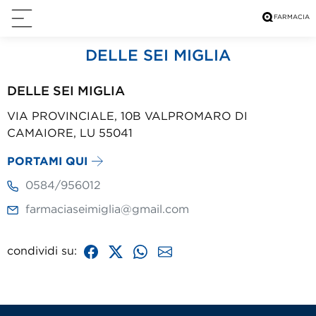
DELLE SEI MIGLIA
DELLE SEI MIGLIA
VIA PROVINCIALE, 10B VALPROMARO DI
CAMAIORE, LU 55041
PORTAMI QUI
0584/956012
farmaciaseimiglia@gmail.com
condividi su: