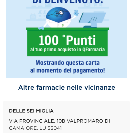
Altre farmacie nelle vicinanze
DELLE SEI MIGLIA
VIA PROVINCIALE, 10B VALPROMARO DI
CAMAIORE, LU 55041