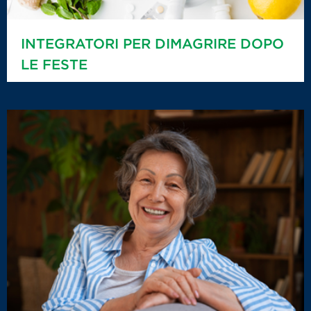
INTEGRATORI PER DIMAGRIRE DOPO
LE FESTE