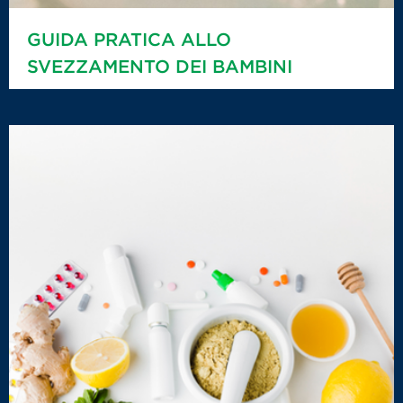
GUIDA PRATICA ALLO
SVEZZAMENTO DEI BAMBINI