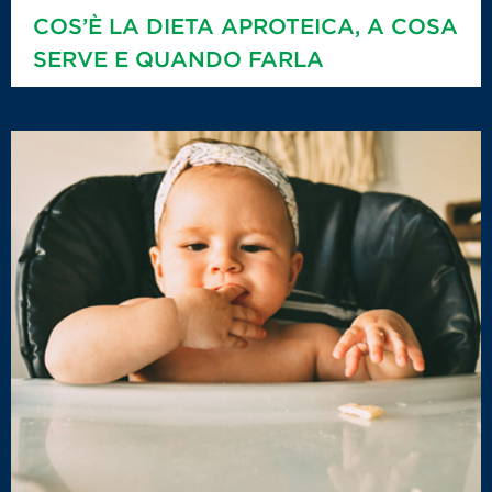
COS’È LA DIETA APROTEICA, A COSA
SERVE E QUANDO FARLA