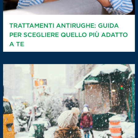
TRATTAMENTI ANTIRUGHE: GUIDA
PER SCEGLIERE QUELLO PIÙ ADATTO
A TE