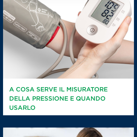
A COSA SERVE IL MISURATORE
DELLA PRESSIONE E QUANDO
USARLO