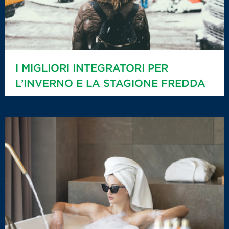
I MIGLIORI INTEGRATORI PER
L’INVERNO E LA STAGIONE FREDDA