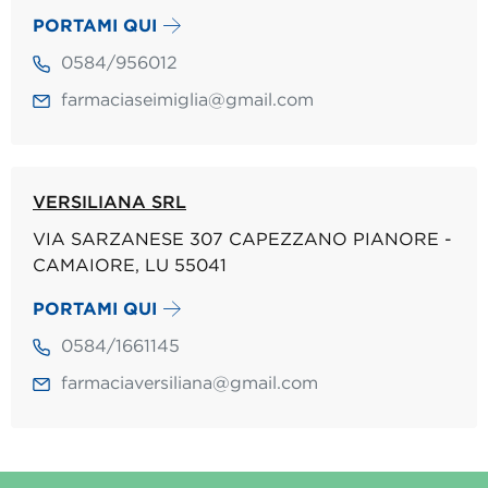
PORTAMI QUI
0584/956012
farmaciaseimiglia@gmail.com
VERSILIANA SRL
VIA SARZANESE 307 CAPEZZANO PIANORE -
CAMAIORE, LU 55041
PORTAMI QUI
0584/1661145
farmaciaversiliana@gmail.com