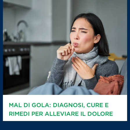
MAL DI GOLA: DIAGNOSI, CURE E
RIMEDI PER ALLEVIARE IL DOLORE