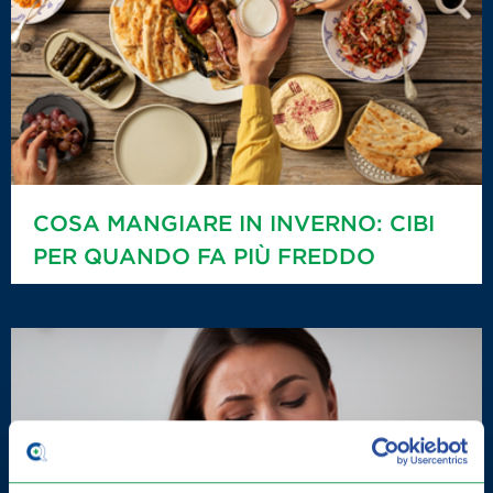
COSA MANGIARE IN INVERNO: CIBI
PER QUANDO FA PIÙ FREDDO