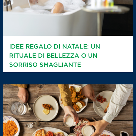
IDEE REGALO DI NATALE: UN
RITUALE DI BELLEZZA O UN
SORRISO SMAGLIANTE