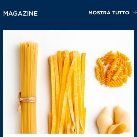
MOSTRA TUTTO
MAGAZINE