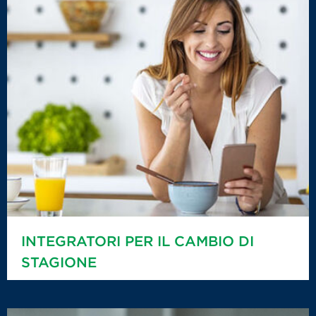
INTEGRATORI PER IL CAMBIO DI
STAGIONE