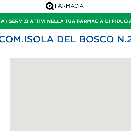
A I SERVIZI ATTIVI NELLA TUA FARMACIA DI FIDUC
COM.ISOLA DEL BOSCO N.