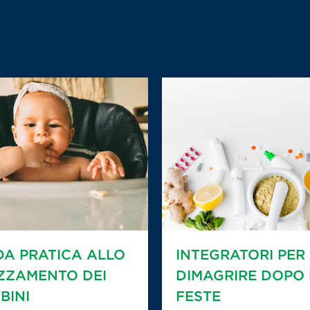
DA PRATICA ALLO
INTEGRATORI PER
ZZAMENTO DEI
DIMAGRIRE DOPO 
BINI
FESTE