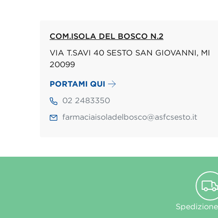
COM.ISOLA DEL BOSCO N.2
VIA T.SAVI 40 SESTO SAN GIOVANNI, MI
20099
PORTAMI QUI
02 2483350
farmaciaisoladelbosco@asfcsesto.it
Spedizione