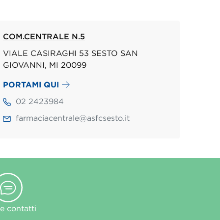
COM.CENTRALE N.5
VIALE CASIRAGHI 53 SESTO SAN
GIOVANNI, MI 20099
PORTAMI QUI
02 2423984
farmaciacentrale@asfcsesto.it
 contatti