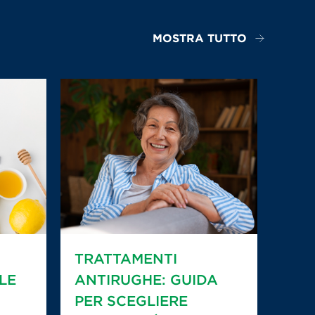
MOSTRA TUTTO
TRATTAMENTI
LE
ANTIRUGHE: GUIDA
PER SCEGLIERE