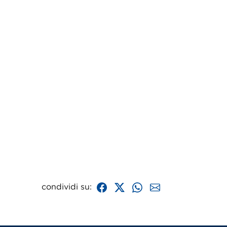
condividi su: