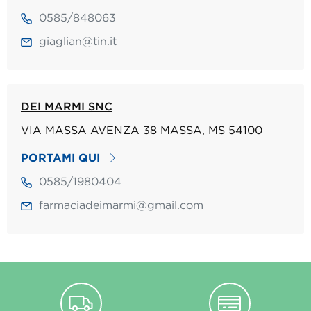
0585/848063
giaglian@tin.it
DEI MARMI SNC
VIA MASSA AVENZA 38 MASSA, MS 54100
PORTAMI QUI
0585/1980404
farmaciadeimarmi@gmail.com