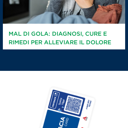
MAL DI GOLA: DIAGNOSI, CURE E
RIMEDI PER ALLEVIARE IL DOLORE