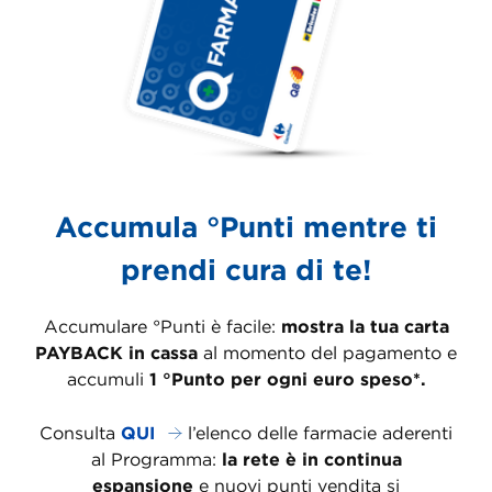
Accumula °Punti mentre ti
prendi cura di te!
Accumulare °Punti è facile:
mostra la tua carta
PAYBACK in cassa
al momento del pagamento e
accumuli
1 °Punto per ogni euro speso*.
Consulta
QUI
l’elenco delle farmacie aderenti
al Programma:
la rete è in continua
espansione
e nuovi punti vendita si