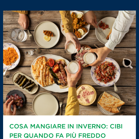
COSA MANGIARE IN INVERNO: CIBI
PER QUANDO FA PIÙ FREDDO