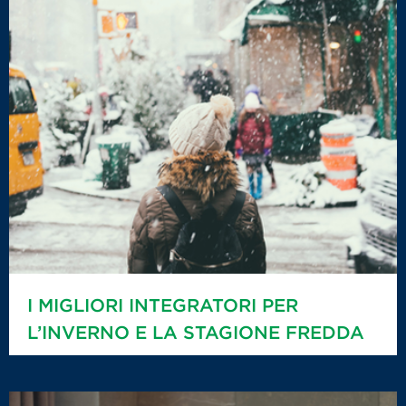
I MIGLIORI INTEGRATORI PER
L’INVERNO E LA STAGIONE FREDDA