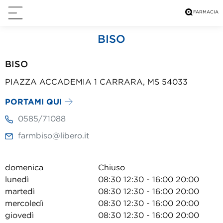
BISO
BISO
PIAZZA ACCADEMIA 1 CARRARA, MS 54033
PORTAMI QUI
0585/71088
farmbiso@libero.it
domenica
Chiuso
lunedì
08:30 12:30 - 16:00 20:00
martedì
08:30 12:30 - 16:00 20:00
mercoledì
08:30 12:30 - 16:00 20:00
giovedì
08:30 12:30 - 16:00 20:00