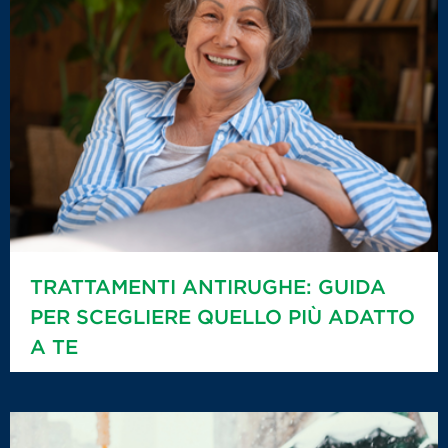
TRATTAMENTI ANTIRUGHE: GUIDA
PER SCEGLIERE QUELLO PIÙ ADATTO
A TE