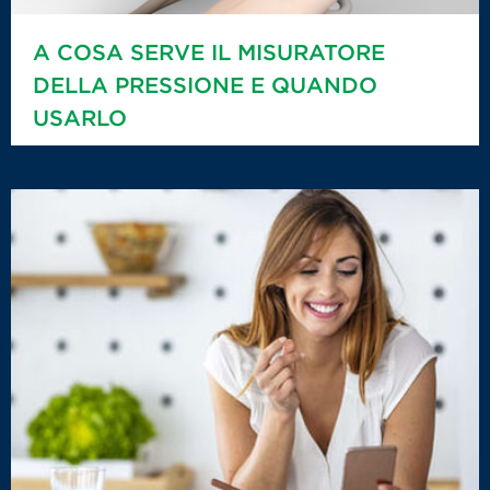
A COSA SERVE IL MISURATORE
DELLA PRESSIONE E QUANDO
USARLO