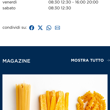
venerdì
08:30 12:30 - 16:00 20:00
sabato
08:30 12:30
condividi su:
MOSTRA TUTTO
MAGAZINE