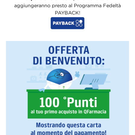
aggiungeranno presto al Programma Fedeltà
PAYBACK!