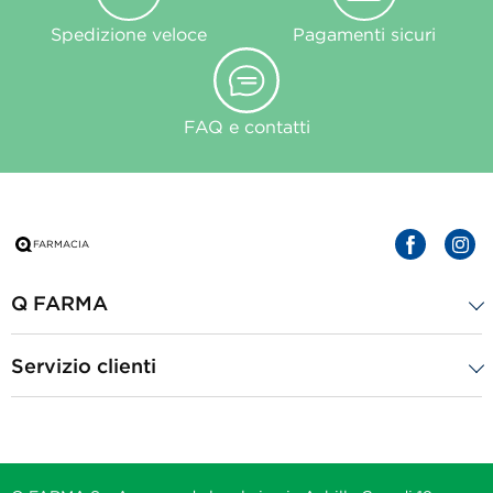
Spedizione veloce
Pagamenti sicuri
FAQ e contatti
Q FARMA
Servizio clienti