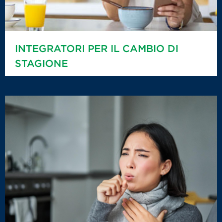
INTEGRATORI PER IL CAMBIO DI
STAGIONE