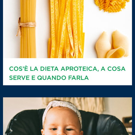
COS’È LA DIETA APROTEICA, A COSA
SERVE E QUANDO FARLA