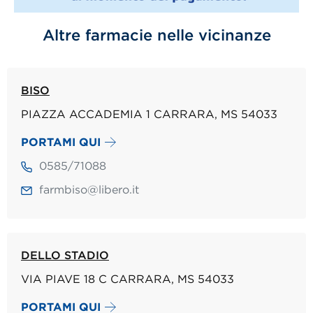
Altre farmacie nelle vicinanze
BISO
PIAZZA ACCADEMIA 1 CARRARA, MS 54033
PORTAMI QUI
0585/71088
farmbiso@libero.it
DELLO STADIO
VIA PIAVE 18 C CARRARA, MS 54033
PORTAMI QUI