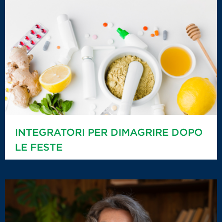
INTEGRATORI PER DIMAGRIRE DOPO
LE FESTE