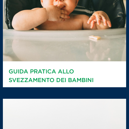
GUIDA PRATICA ALLO
SVEZZAMENTO DEI BAMBINI