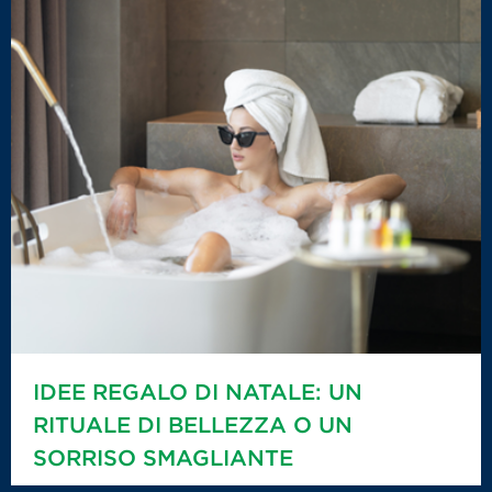
IDEE REGALO DI NATALE: UN
RITUALE DI BELLEZZA O UN
SORRISO SMAGLIANTE