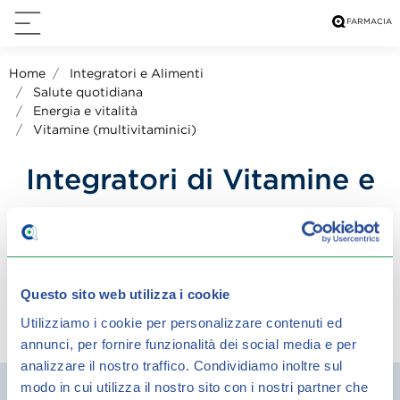
Home
Integratori e Alimenti
Salute quotidiana
Energia e vitalità
Vitamine (multivitaminici)
Integratori di Vitamine e
Multivitaminici
Questo sito web utilizza i cookie
Utilizziamo i cookie per personalizzare contenuti ed
condividi su:
annunci, per fornire funzionalità dei social media e per
analizzare il nostro traffico.
Condividiamo inoltre sul
Filtra
modo in cui utilizza il nostro sito con i nostri partner che