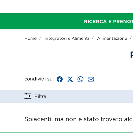
RICERCA E PRENOT
Home
Integratori e Alimenti
Alimentazione
condividi su:
Filtra
Spiacenti, ma non è stato trovato alcu