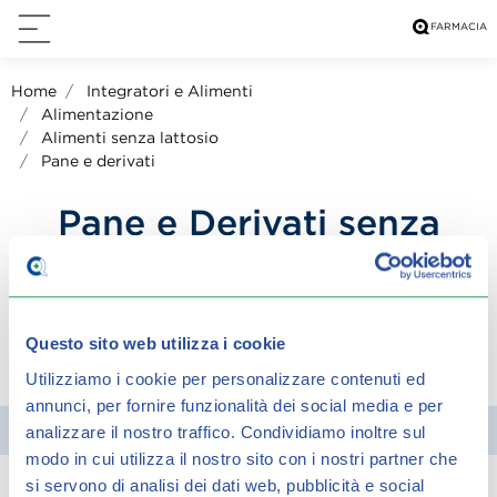
Home
Integratori e Alimenti
Alimentazione
Alimenti senza lattosio
Pane e derivati
Pane e Derivati senza
Lattosio per Intolleranti
Questo sito web utilizza i cookie
condividi su:
Utilizziamo i cookie per personalizzare contenuti ed
annunci, per fornire funzionalità dei social media e per
Filtra
analizzare il nostro traffico.
Condividiamo inoltre sul
modo in cui utilizza il nostro sito con i nostri partner che
si servono di analisi dei dati web, pubblicità e social