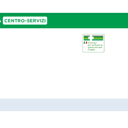
IA
CENTRO-SERVIZI