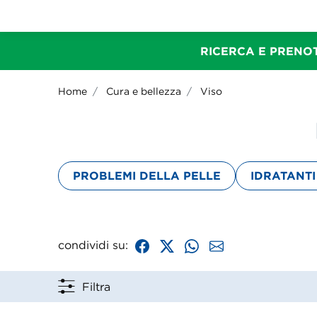
RICERCA E PRENOT
Home
Cura e bellezza
Viso
PROBLEMI DELLA PELLE
IDRATANTI
condividi su:
Filtra