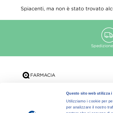
Spiacenti, ma non è stato trovato alcu
Spedizione
Chi siamo
Questo sito web utilizza i
App
Utilizziamo i cookie per pe
per analizzare il nostro tra