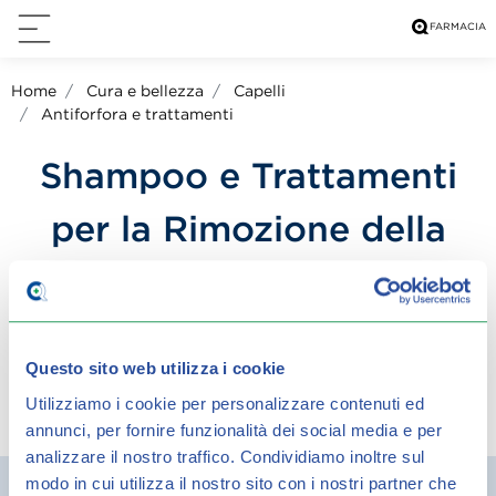
Home
Cura e bellezza
Capelli
Antiforfora e trattamenti
Shampoo e Trattamenti
per la Rimozione della
Forfora
Questo sito web utilizza i cookie
Utilizziamo i cookie per personalizzare contenuti ed
condividi su:
annunci, per fornire funzionalità dei social media e per
analizzare il nostro traffico.
Condividiamo inoltre sul
Filtra
modo in cui utilizza il nostro sito con i nostri partner che