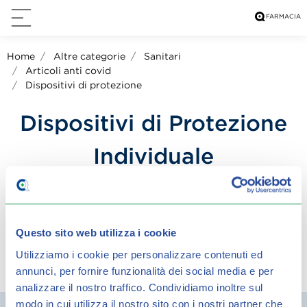
Home
Altre categorie
Sanitari
Articoli anti covid
Dispositivi di protezione
Dispositivi di Protezione
Individuale
MASCHERINE
Questo sito web utilizza i cookie
Utilizziamo i cookie per personalizzare contenuti ed
condividi su:
annunci, per fornire funzionalità dei social media e per
analizzare il nostro traffico.
Condividiamo inoltre sul
modo in cui utilizza il nostro sito con i nostri partner che