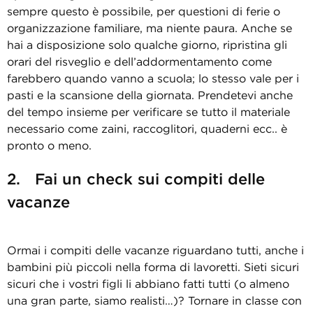
sempre questo è possibile, per questioni di ferie o
organizzazione familiare, ma niente paura. Anche se
hai a disposizione solo qualche giorno, ripristina gli
orari del risveglio e dell’addormentamento come
farebbero quando vanno a scuola; lo stesso vale per i
pasti e la scansione della giornata. Prendetevi anche
del tempo insieme per verificare se tutto il materiale
necessario come zaini, raccoglitori, quaderni ecc.. è
pronto o meno.
2. Fai un check sui compiti delle
vacanze
Ormai i compiti delle vacanze riguardano tutti, anche i
bambini più piccoli nella forma di lavoretti. Sieti sicuri
sicuri che i vostri figli li abbiano fatti tutti (o almeno
una gran parte, siamo realisti…)? Tornare in classe con