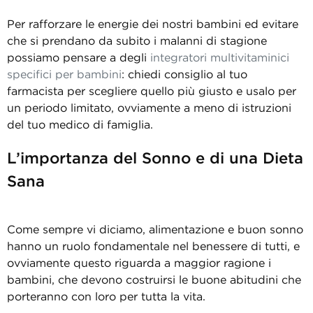
Per rafforzare le energie dei nostri bambini ed evitare
che si prendano da subito i malanni di stagione
possiamo pensare a degli
integratori multivitaminici
specifici per bambini
: chiedi consiglio al tuo
farmacista per scegliere quello più giusto e usalo per
un periodo limitato, ovviamente a meno di istruzioni
del tuo medico di famiglia.
L’importanza del Sonno e di una Dieta
Sana
Come sempre vi diciamo, alimentazione e buon sonno
hanno un ruolo fondamentale nel benessere di tutti, e
ovviamente questo riguarda a maggior ragione i
bambini, che devono costruirsi le buone abitudini che
porteranno con loro per tutta la vita.