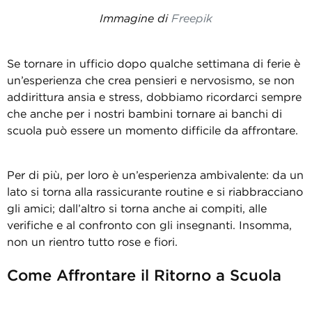
Immagine di
Freepik
Se tornare in ufficio dopo qualche settimana di ferie è
un’esperienza che crea pensieri e nervosismo, se non
addirittura ansia e stress, dobbiamo ricordarci sempre
che anche per i nostri bambini tornare ai banchi di
scuola può essere un momento difficile da affrontare.
Per di più, per loro è un’esperienza ambivalente: da un
lato si torna alla rassicurante routine e si riabbracciano
gli amici; dall’altro si torna anche ai compiti, alle
verifiche e al confronto con gli insegnanti. Insomma,
non un rientro tutto rose e fiori.
Come Affrontare il Ritorno a Scuola