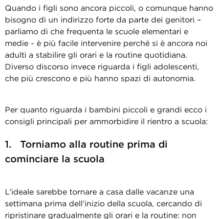
Quando i figli sono ancora piccoli, o comunque hanno
bisogno di un indirizzo forte da parte dei genitori –
parliamo di che frequenta le scuole elementari e
medie - è più facile intervenire perché si è ancora noi
adulti a stabilire gli orari e la routine quotidiana.
Diverso discorso invece riguarda i figli adolescenti,
che più crescono e più hanno spazi di autonomia.
Per quanto riguarda i bambini piccoli e grandi ecco i
consigli principali per ammorbidire il rientro a scuola:
1. Torniamo alla routine prima di
cominciare la scuola
L’ideale sarebbe tornare a casa dalle vacanze una
settimana prima dell’inizio della scuola, cercando di
ripristinare gradualmente gli orari e la routine: non