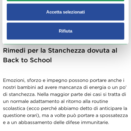
Accetta selezionati
Rifiuta
Immagine di
Freepik
Rimedi per la Stanchezza dovuta al
Back to School
Emozioni, sforzo e impegno possono portare anche i
nostri bambini ad avere mancanza di energia o un po’
di stanchezza. Nella maggior parte dei casi si tratta di
un normale adattamento al ritorno alla routine
scolastica (ecco perché abbiamo detto di anticipare la
questione orari), ma a volte può portare a spossatezza
e a un abbassamento delle difese immunitarie.