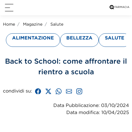
Home
Magazine
Salute
ALIMENTAZIONE
BELLEZZA
SALUTE
Back to School: come affrontare il
rientro a scuola
condividi su:
Data Pubblicazione: 03/10/2024
Data modifica: 10/04/2025