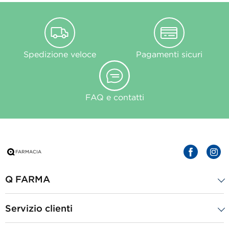
Spedizione veloce
Pagamenti sicuri
FAQ e contatti
Q FARMA
Servizio clienti