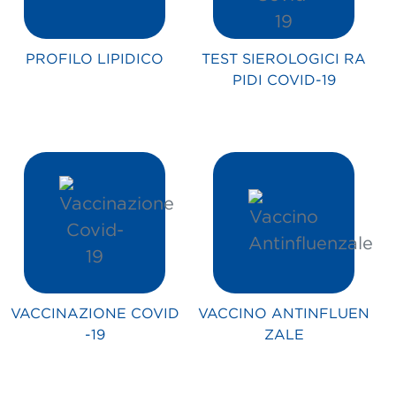
PROFILO LIPIDICO
TEST SIEROLOGICI RA
PIDI COVID-19
VACCINAZIONE COVID
VACCINO ANTINFLUEN
-19
ZALE