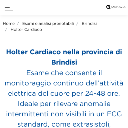
Home
Esami e analisi prenotabili
Brindisi
Holter Cardiaco
Holter Cardiaco nella provincia di
Brindisi
Esame che consente il
monitoraggio continuo dell’attività
elettrica del cuore per 24-48 ore.
Ideale per rilevare anomalie
intermittenti non visibili in un ECG
standard, come extrasistoli,