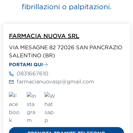
fibrillazioni o palpitazioni.
FARMACIA NUOVA SRL
VIA MESAGNE 82 72026 SAN PANCRAZIO
SALENTINO (BR)
PORTAMI QUI
0831667610
farmacianuovasp@gmail.com