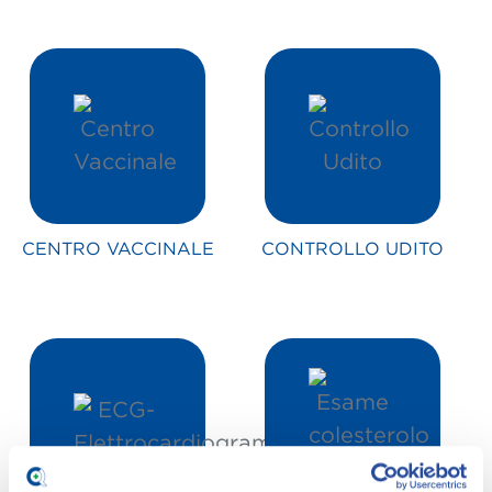
CENTRO VACCINALE
CONTROLLO UDITO