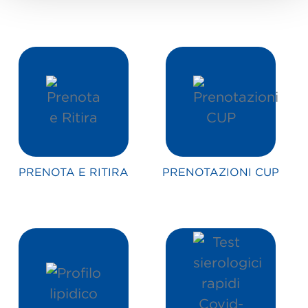
PRENOTA E RITIRA
PRENOTAZIONI CUP