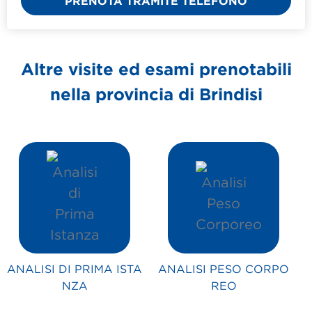
PRENOTA TRAMITE TELEFONO
Altre visite ed esami prenotabili
nella provincia di
Brindisi
ANALISI DI PRIMA ISTA
ANALISI PESO CORPO
NZA
REO