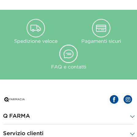
Spedizione veloce
Pagamenti sicuri
FAQ e contatti
Q FARMA
Servizio clienti