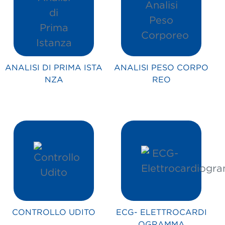
ANALISI DI PRIMA ISTA
ANALISI PESO CORPO
NZA
REO
CONTROLLO UDITO
ECG- ELETTROCARDI
OGRAMMA