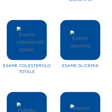
ESAME COLESTEROLO
ESAME GLICEMIA
TOTALE