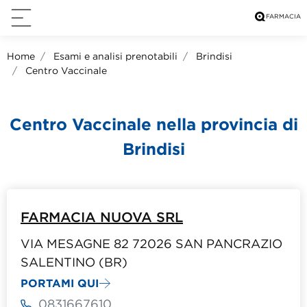
Home
Esami e analisi prenotabili
Brindisi
Centro Vaccinale
Centro Vaccinale nella provincia di
Brindisi
FARMACIA NUOVA SRL
VIA MESAGNE 82 72026 SAN PANCRAZIO
SALENTINO (BR)
PORTAMI QUI
0831667610