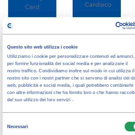
FIDELITY CARD
HOLTER CARDIACO
Questo sito web utilizza i cookie
Utilizziamo i cookie per personalizzare contenuti ed annunci,
per fornire funzionalità dei social media e per analizzare il
nostro traffico.
Condividiamo inoltre sul modo in cui utilizza il
nostro sito con i nostri partner che si servono di analisi dei da
web, pubblicità e social media, i quali potrebbero combinarle
con altre informazioni che ha fornito loro o che hanno raccolt
dal suo utilizzo dei loro servizi .
HOLTER PRESSORIO
INTEGRATORI
Selezione
Necessari
del
consenso