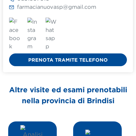
farmacianuovasp@gmail.com
PRENOTA TRAMITE TELEFONO
Altre visite ed esami prenotabili
nella provincia di
Brindisi