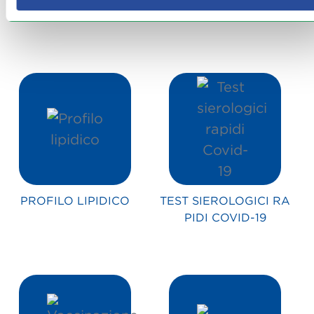
PRENOTA E RITIRA
PRENOTAZIONI CUP
PROFILO LIPIDICO
TEST SIEROLOGICI RA
PIDI COVID-19